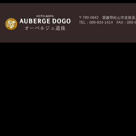
〒790-0842 愛媛県松山市道後湯之
TEL：089-934-1414 FAX：089-9