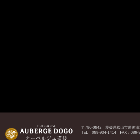
〒790-0842 愛媛県松山市道後湯之
TEL：089-934-1414 FAX：089-9