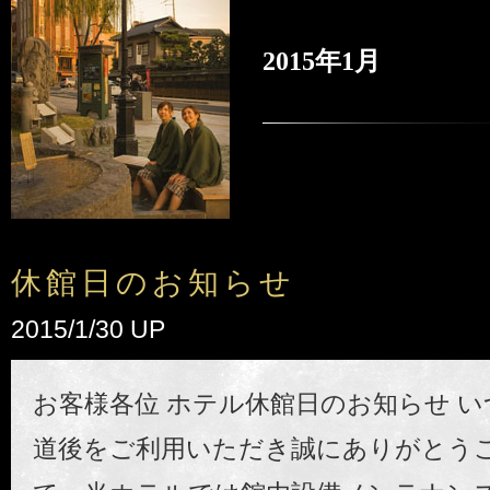
2015年1月
休館日のお知らせ
2015/1/30 UP
お客様各位 ホテル休館日のお知らせ 
道後をご利用いただき誠にありがとうご