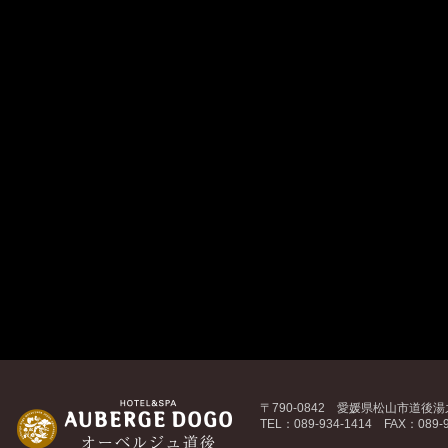
〒790-0842 愛媛県松山市道後湯之
TEL：089-934-1414 FAX：089-9