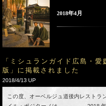
2018年4月
「ミシュランガイド広島・愛媛 
版」に掲載されました
2018/4/13 UP
この度、オーベルジュ道後内レストラン