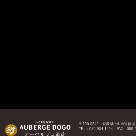
〒790-0842 愛媛県松山市道後湯之
TEL：089-934-1414 FAX：089-9