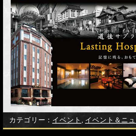
カテゴリー：
イベント
,
イベント＆ニュ