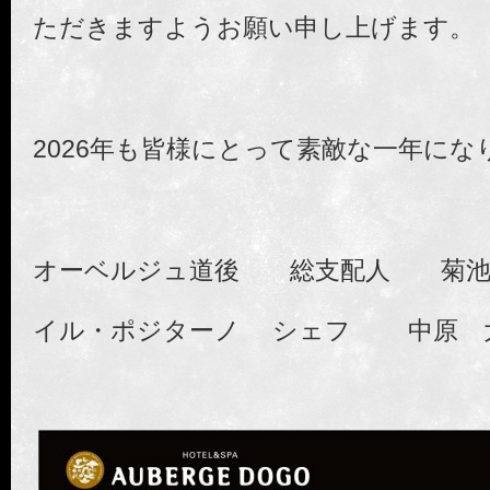
ただきますようお願い申し上げます。
2026年も皆様にとって素敵な一年にな
オーベルジュ道後 総支配人 菊池
イル・ポジターノ シェフ 中原 