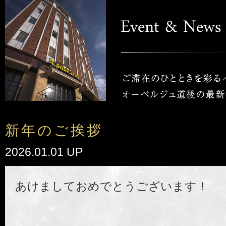
新年のご挨拶
2026.01.01 UP
あけましておめでとうございます！