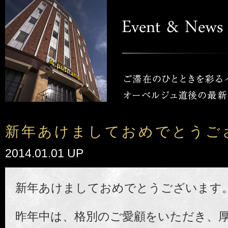
新年あけましておめでとうご
2014.01.01 UP
新年あけましておめでとうございます
昨年中は、格別のご愛顧をいただき、