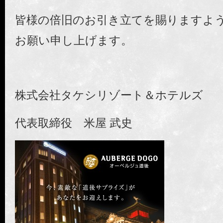
皆様の倍旧のお引き立てを賜りますよ
お願い申し上げます。
株式会社タケシリゾート＆ホテルズ
代表取締役 米屋 武史