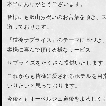
本当にありがとうございます。
皆様にも沢山お祝いのお言葉を頂き、
激しております。
『道後サプライズ』のテーマに基づき、
客様に喜んで頂ける様なサービス、
サプライズをたくさん提供いたします
これからも皆様に愛されるホテルを目
いりたいと思っております。
今後ともオーベルジュ道後をよろしく