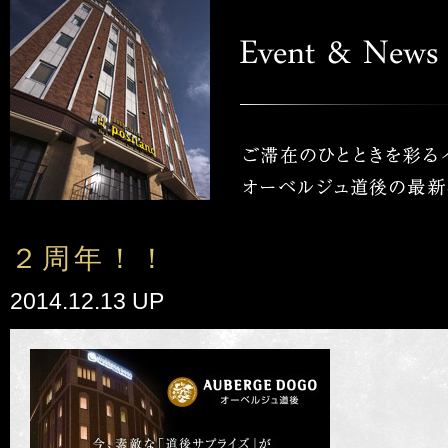
２周年！！
2014.12.13 UP