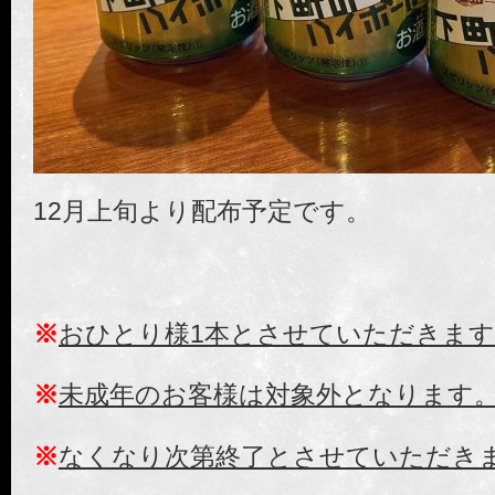
12月上旬より配布予定です。
※
おひとり様1本とさせていただきます
※
未成年のお客様は対象外となります
※
なくなり次第終了とさせていただき