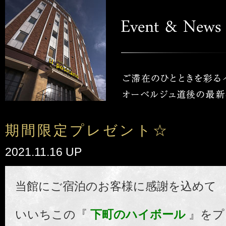
期間限定プレゼント☆
2021.11.16 UP
当館にご宿泊のお客様に感謝を込めて
いいちこの『
下町のハイボール
』をプ