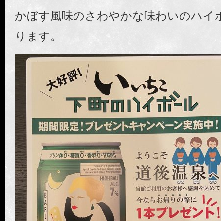
かぼす風味のさわやかな味わいのハイ
ります。