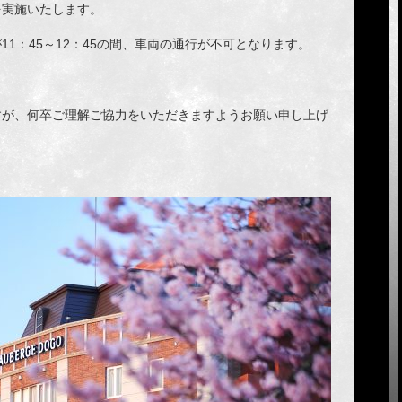
を実施いたします。
1：45～12：45の間、車両の通行が不可となります。
すが、何卒ご理解ご協力をいただきますようお願い申し上げ