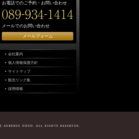
お電話でのご予約・お問い合わせ
メールでのお問い合わせ
メールフォーム
会社案内
個人情報保護方針
サイトマップ
観光リンク集
採用情報