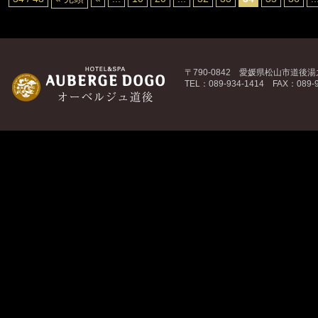
〒790-0842 愛媛県松山市道後湯之
TEL：089-934-1414 FAX：089-9