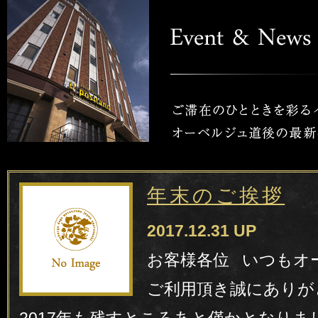
年末のご挨拶
2017.12.31 UP
お客様各位 いつもオ
ご利用頂き誠にありが