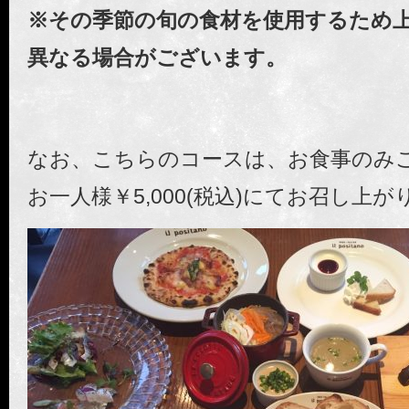
※その季節の旬の食材を使用するため
異なる場合がございます。
なお、こちらのコースは、お食事のみ
お一人様￥5,000(税込)にてお召し上