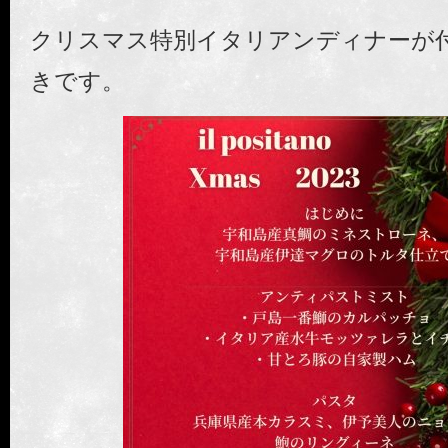
クリスマス特別イタリアンディナーが
きです。