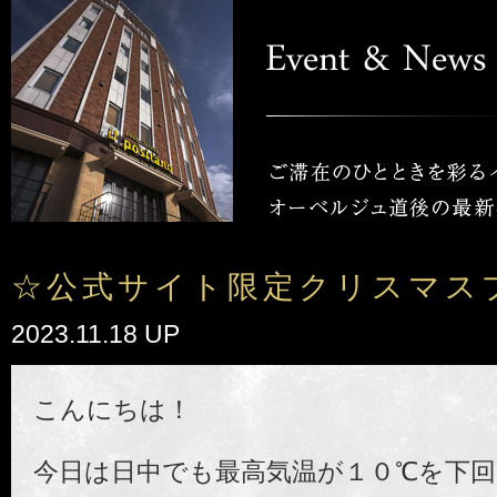
☆公式サイト限定クリスマス
2023.11.18 UP
こんにちは！
今日は日中でも最高気温が１０℃を下