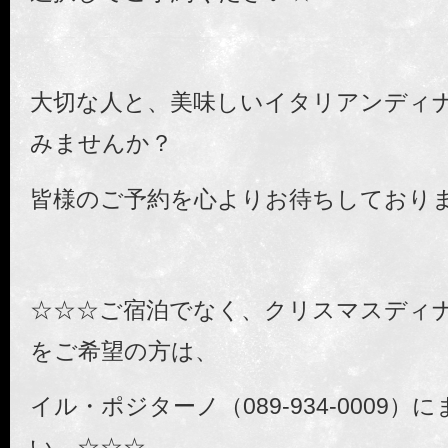
大切な人と、美味しいイタリアンディ
みませんか？
皆様のご予約を心よりお待ちしており
☆☆☆ご宿泊でなく、クリスマスディ
をご希望の方は、
イル・ポジターノ（089-934-0009
い。☆☆☆