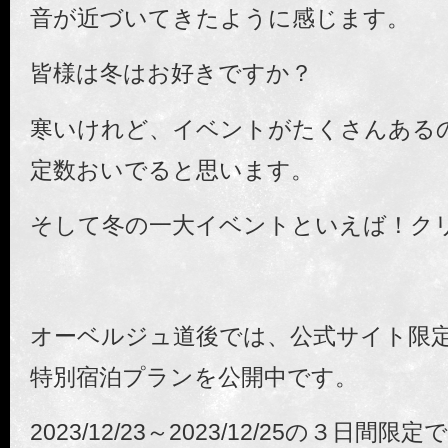
音が近づいてきたように感じます。
皆様は冬はお好きですか？
寒いけれど、イベントがたくさんある
定数おいでると思います。
そして冬の一大イベントといえば！ク
オーベルジュ道後では、公式サイト限
特別宿泊プランを公開中です。
2023/12/23～2023/12/25の３日間限定で