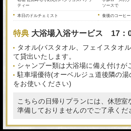
ティー
ソースで
本日のドルチェミスト
食後のコーヒー
特典
大浴場入浴サービス 17：00
タオル(バスタオル、フェイスタオル
て貸出いたします。
シャンプー類は大浴場に備え付けが
駐車場優待(オーベルジュ道後隣の湯
をお使いください)
こちらの日帰りプランには、休憩室
準備しておりませんのでご了承くだ