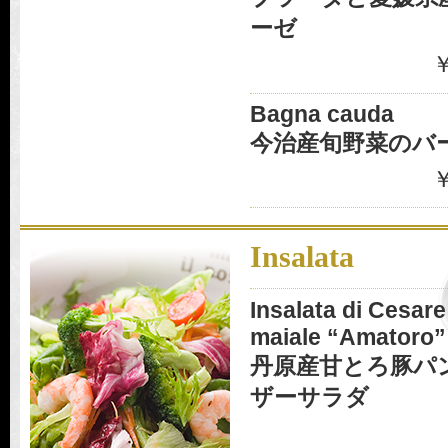
ーゼ
￥
Bagna cauda
今治産旬野菜のバ
￥
Insalata
Insalata di Cesare
maiale “Amatoro”
丹原産甘とろ豚パ
ザーサラダ