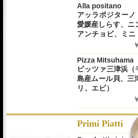
Alla positano
アッラポジターノ
愛媛産しらす、ニ
アンチョビ、ミニ
￥
Pizza Mitsuhama
ピッツァ三津浜（
島産ムール貝、三
リ、エビ）
￥
Primi Piatti