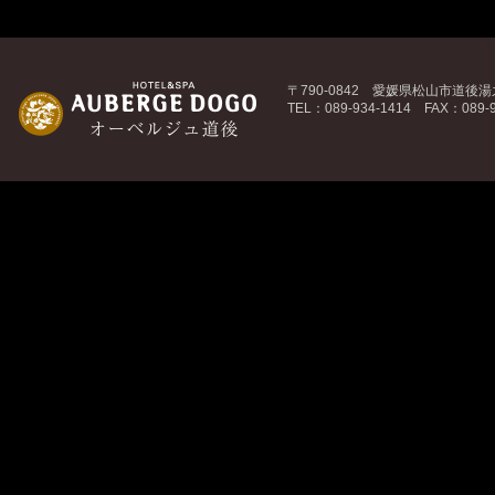
〒790-0842 愛媛県松山市道後湯之
TEL：089-934-1414 FAX：089-9