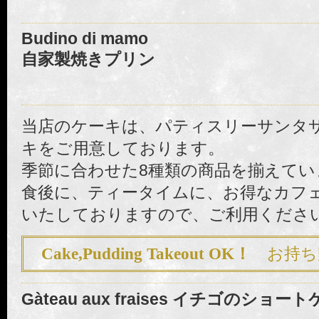
Budino di mamo
自家製焼きプリン
当店のケーキは、パティスリーサンタ
キをご用意しております。
季節に合わせた8種類の商品を揃えてい
食後に、ティータイムに、お得なカフ
いたしておりますので、ご利用くださ
Cake,Pudding Takeout OK！
お持ち
Gàteau aux fraises イチゴのショー