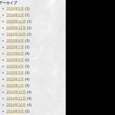
アーカイブ
2026年5月
(1)
2026年1月
(1)
2025年12月
(1)
2025年11月
(1)
2025年10月
(2)
2025年8月
(3)
2025年7月
(2)
2025年6月
(4)
2025年5月
(2)
2025年4月
(3)
2025年3月
(3)
2025年2月
(4)
2025年1月
(3)
2024年12月
(4)
2024年11月
(4)
2024年10月
(4)
2024年9月
(2)