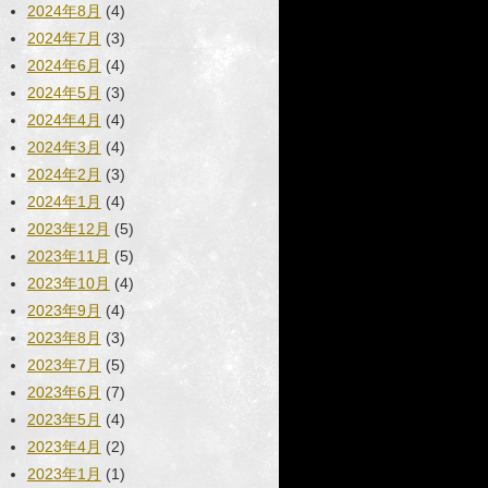
2024年8月
(4)
2024年7月
(3)
2024年6月
(4)
2024年5月
(3)
2024年4月
(4)
2024年3月
(4)
2024年2月
(3)
2024年1月
(4)
2023年12月
(5)
2023年11月
(5)
2023年10月
(4)
2023年9月
(4)
2023年8月
(3)
2023年7月
(5)
2023年6月
(7)
2023年5月
(4)
2023年4月
(2)
2023年1月
(1)