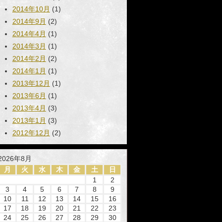
2014年10月
(1)
2014年9月
(2)
2014年4月
(1)
2014年3月
(1)
2014年2月
(2)
2014年1月
(1)
2013年12月
(1)
2013年6月
(1)
2013年4月
(3)
2013年1月
(3)
2012年12月
(2)
2026年8月
月
火
水
木
金
土
日
1
2
3
4
5
6
7
8
9
10
11
12
13
14
15
16
17
18
19
20
21
22
23
24
25
26
27
28
29
30