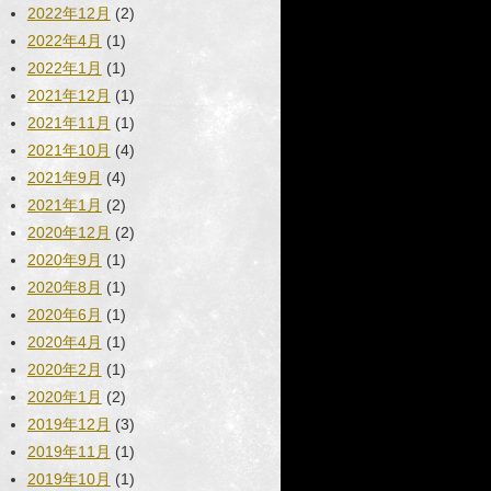
2022年12月
(2)
2022年4月
(1)
2022年1月
(1)
2021年12月
(1)
2021年11月
(1)
2021年10月
(4)
2021年9月
(4)
2021年1月
(2)
2020年12月
(2)
2020年9月
(1)
2020年8月
(1)
2020年6月
(1)
2020年4月
(1)
2020年2月
(1)
2020年1月
(2)
2019年12月
(3)
2019年11月
(1)
2019年10月
(1)