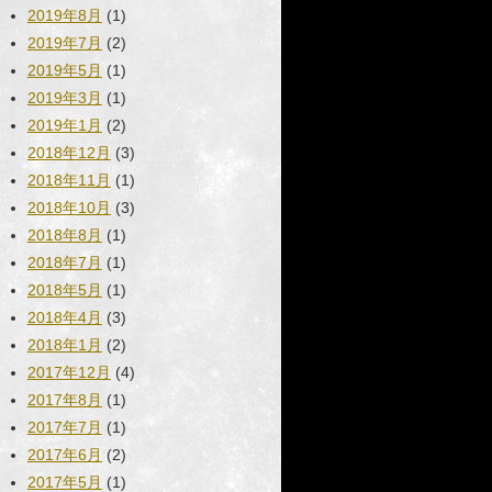
2019年8月
(1)
2019年7月
(2)
2019年5月
(1)
2019年3月
(1)
2019年1月
(2)
2018年12月
(3)
2018年11月
(1)
2018年10月
(3)
2018年8月
(1)
2018年7月
(1)
2018年5月
(1)
2018年4月
(3)
2018年1月
(2)
2017年12月
(4)
2017年8月
(1)
2017年7月
(1)
2017年6月
(2)
2017年5月
(1)