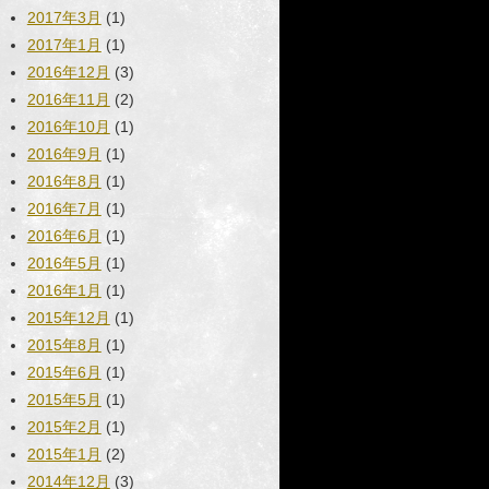
2017年3月
(1)
2017年1月
(1)
2016年12月
(3)
2016年11月
(2)
2016年10月
(1)
2016年9月
(1)
2016年8月
(1)
2016年7月
(1)
2016年6月
(1)
2016年5月
(1)
2016年1月
(1)
2015年12月
(1)
2015年8月
(1)
2015年6月
(1)
2015年5月
(1)
2015年2月
(1)
2015年1月
(2)
2014年12月
(3)