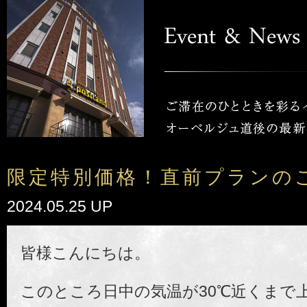
限定特別価格！直前プランの
2024.05.25 UP
皆様こんにちは。
このところ日中の気温が30℃近くまで