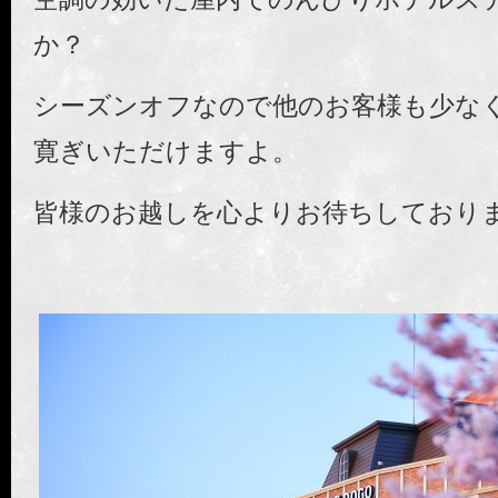
か？
シーズンオフなので他のお客様も少な
寛ぎいただけますよ。
皆様のお越しを心よりお待ちしており