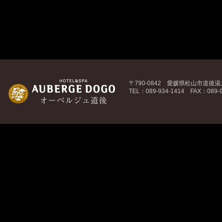
〒790-0842 愛媛県松山市道後湯之
TEL：089-934-1414 FAX：089-9