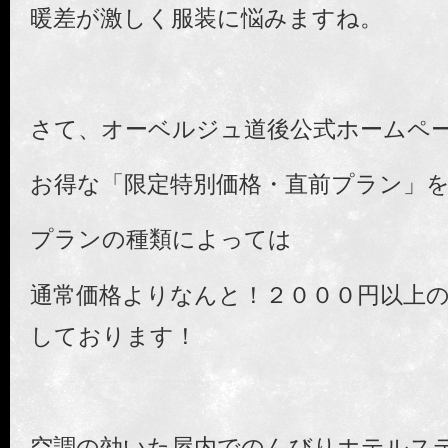
暖差が激しく服装に悩みますね。
さて、オーベルジュ道後公式ホームペ
お得な「限定特別価格・直前プラン」
プランの種類によっては
通常価格よりなんと！２０００円以上
しております！
空調の効いた屋内でのんびりホテルス