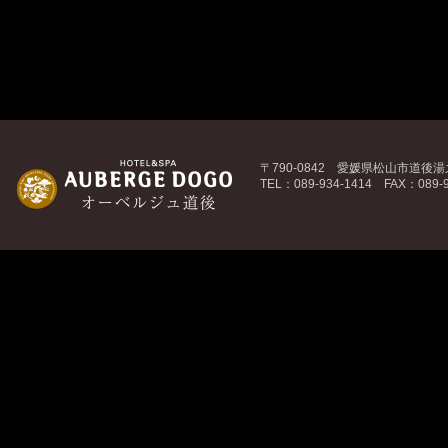
〒790-0842 愛媛県松山市道後湯之
TEL：089-934-1414 FAX：089-9