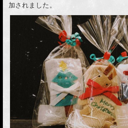
加されました。