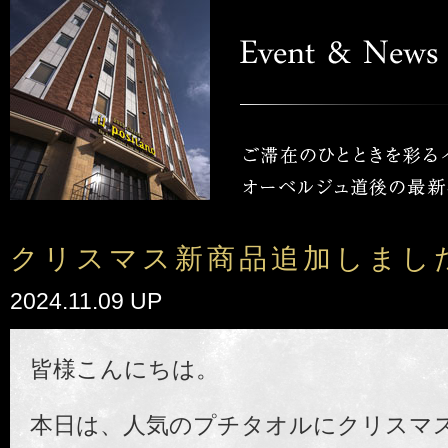
クリスマス新商品追加しまし
2024.11.09 UP
皆様こんにちは。
本日は、人気のプチタオルにクリスマ