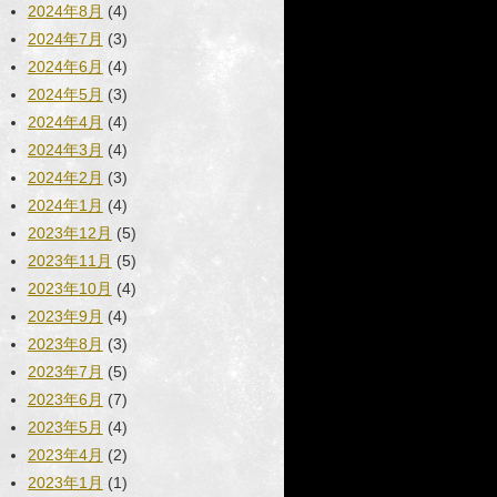
2024年8月
(4)
2024年7月
(3)
2024年6月
(4)
2024年5月
(3)
2024年4月
(4)
2024年3月
(4)
2024年2月
(3)
2024年1月
(4)
2023年12月
(5)
2023年11月
(5)
2023年10月
(4)
2023年9月
(4)
2023年8月
(3)
2023年7月
(5)
2023年6月
(7)
2023年5月
(4)
2023年4月
(2)
2023年1月
(1)