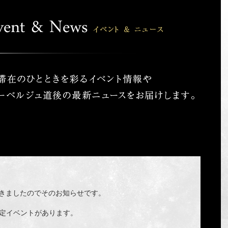
届きましたのでそのお知らせです。
限定イベントがあります。