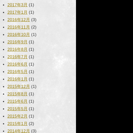
2017年3月
(1)
2017年1月
(1)
2016年12月
(3)
2016年11月
(2)
2016年10月
(1)
2016年9月
(1)
2016年8月
(1)
2016年7月
(1)
2016年6月
(1)
2016年5月
(1)
2016年1月
(1)
2015年12月
(1)
2015年8月
(1)
2015年6月
(1)
2015年5月
(1)
2015年2月
(1)
2015年1月
(2)
2014年12月
(3)