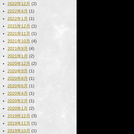
2022年12月
(2)
2022年4月
(1)
2022年1月
(1)
2021年12月
(1)
2021年11月
(1)
2021年10月
(4)
2021年9月
(4)
2021年1月
(2)
2020年12月
(2)
2020年9月
(1)
2020年8月
(1)
2020年6月
(1)
2020年4月
(1)
2020年2月
(1)
2020年1月
(2)
2019年12月
(3)
2019年11月
(1)
2019年10月
(1)