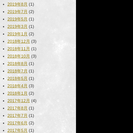
2019年8月
(1)
2019年7月
(2)
2019年5月
(1)
2019年3月
(1)
2019年1月
(2)
2018年12月
(3)
2018年11月
(1)
2018年10月
(3)
2018年8月
(1)
2018年7月
(1)
2018年5月
(1)
2018年4月
(3)
2018年1月
(2)
2017年12月
(4)
2017年8月
(1)
2017年7月
(1)
2017年6月
(2)
2017年5月
(1)