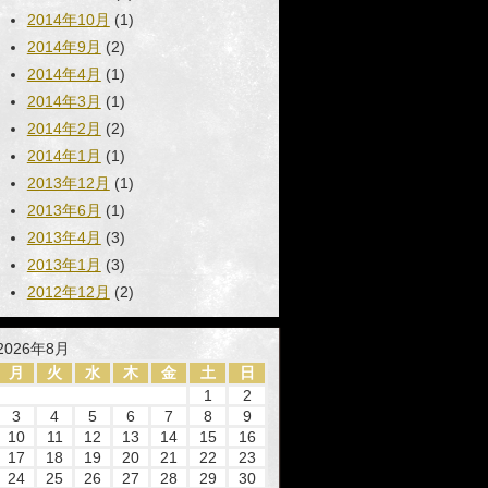
2014年10月
(1)
2014年9月
(2)
2014年4月
(1)
2014年3月
(1)
2014年2月
(2)
2014年1月
(1)
2013年12月
(1)
2013年6月
(1)
2013年4月
(3)
2013年1月
(3)
2012年12月
(2)
2026年8月
月
火
水
木
金
土
日
1
2
3
4
5
6
7
8
9
10
11
12
13
14
15
16
17
18
19
20
21
22
23
24
25
26
27
28
29
30