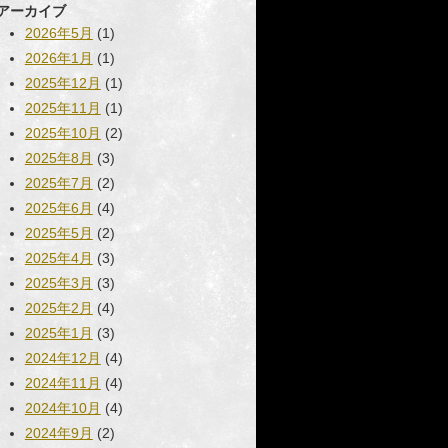
アーカイブ
2026年5月
(1)
2026年1月
(1)
2025年12月
(1)
2025年11月
(1)
2025年10月
(2)
2025年8月
(3)
2025年7月
(2)
2025年6月
(4)
2025年5月
(2)
2025年4月
(3)
2025年3月
(3)
2025年2月
(4)
2025年1月
(3)
2024年12月
(4)
2024年11月
(4)
2024年10月
(4)
2024年9月
(2)