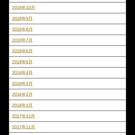
2018年10月
2018年9月
2018年8月
2018年7月
2018年6月
2018年5月
2018年4月
2018年3月
2018年2月
2018年1月
2017年12月
2017年11月