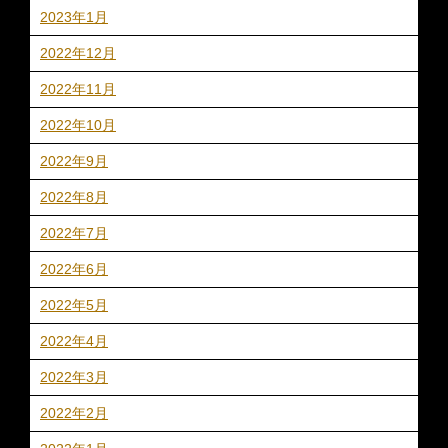
2023年1月
2022年12月
2022年11月
2022年10月
2022年9月
2022年8月
2022年7月
2022年6月
2022年5月
2022年4月
2022年3月
2022年2月