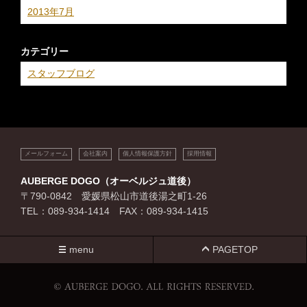
2013年7月
カテゴリー
スタッフブログ
メールフォーム
会社案内
個人情報保護方針
採用情報
AUBERGE DOGO（オーベルジュ道後）
〒790-0842 愛媛県松山市道後湯之町1-26
TEL：089-934-1414 FAX：089-934-1415
menu
PAGETOP