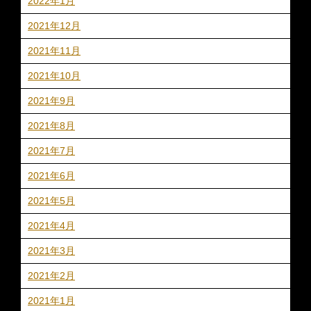
2022年1月
2021年12月
2021年11月
2021年10月
2021年9月
2021年8月
2021年7月
2021年6月
2021年5月
2021年4月
2021年3月
2021年2月
2021年1月