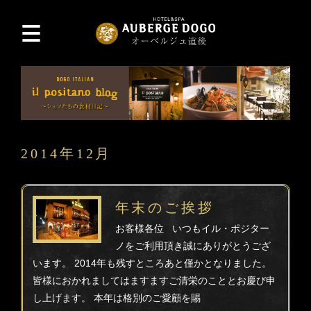
2014年12月
年末のご挨拶
お客様各位 いつもイル・ポジター
ノをご利用頂き誠にありがとうござ
います。 2014年も残すところあと僅かとなりました。
皆様におかれましてはますますご清栄のこととお慶び申
し上げます。 本年は格別のご愛顧を賜