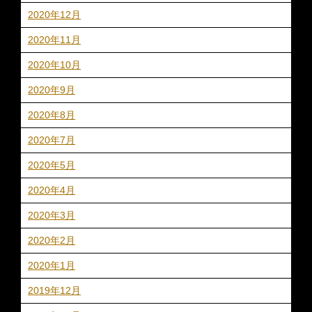
2020年12月
2020年11月
2020年10月
2020年9月
2020年8月
2020年7月
2020年5月
2020年4月
2020年3月
2020年2月
2020年1月
2019年12月