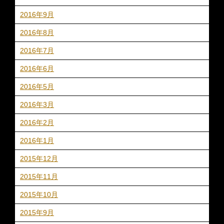
2016年9月
2016年8月
2016年7月
2016年6月
2016年5月
2016年3月
2016年2月
2016年1月
2015年12月
2015年11月
2015年10月
2015年9月