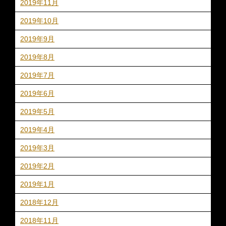
2019年11月
2019年10月
2019年9月
2019年8月
2019年7月
2019年6月
2019年5月
2019年4月
2019年3月
2019年2月
2019年1月
2018年12月
2018年11月