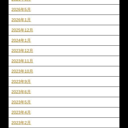
2026年5月
2026年1月
2025年12月
2024年1月
2023年12月
2023年11月
2023年10月
2023年9月
2023年6月
2023年5月
2023年4月
2023年2月