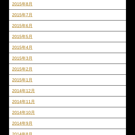
2015年8月
2015年7月
2015年6月
2015年5月
2015年4月
2015年3月
2015年2月
2015年1月
2014年12月
2014年11月
2014年10月
2014年9月
2014年8月