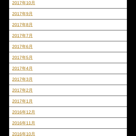
2017年10月
2017年9月
2017年8月
2017年7月
2017年6月
2017年5月
2017年4月
2017年3月
2017年2月
2017年1月
2016年12月
2016年11月
2016年10月