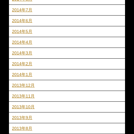
2014年7月
2014年6月
2014年5月
2014年4月
2014年3月
2014年2月
2014年1月
2013年12月
2013年11月
2013年10月
2013年9月
2013年8月