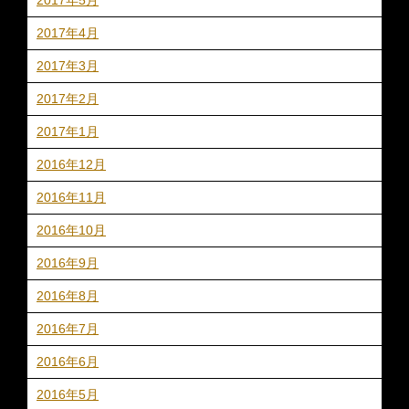
2017年5月
2017年4月
2017年3月
2017年2月
2017年1月
2016年12月
2016年11月
2016年10月
2016年9月
2016年8月
2016年7月
2016年6月
2016年5月