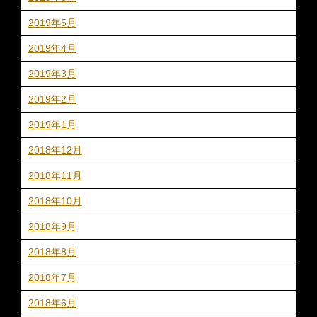
2019年5月
2019年4月
2019年3月
2019年2月
2019年1月
2018年12月
2018年11月
2018年10月
2018年9月
2018年8月
2018年7月
2018年6月