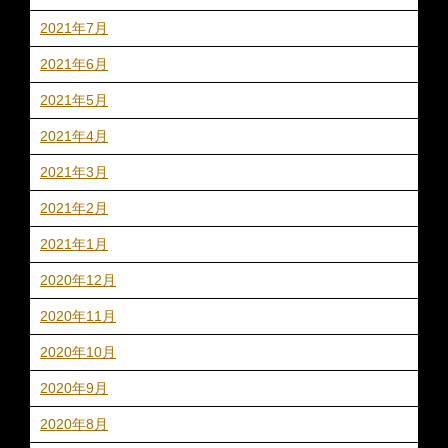
2021年7月
2021年6月
2021年5月
2021年4月
2021年3月
2021年2月
2021年1月
2020年12月
2020年11月
2020年10月
2020年9月
2020年8月