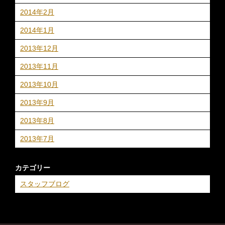
2014年2月
2014年1月
2013年12月
2013年11月
2013年10月
2013年9月
2013年8月
2013年7月
カテゴリー
スタッフブログ