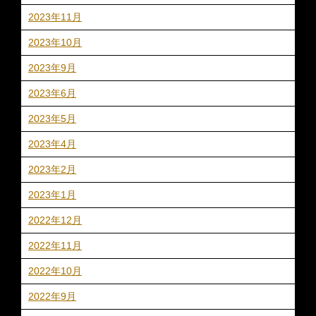
2023年11月
2023年10月
2023年9月
2023年6月
2023年5月
2023年4月
2023年2月
2023年1月
2022年12月
2022年11月
2022年10月
2022年9月