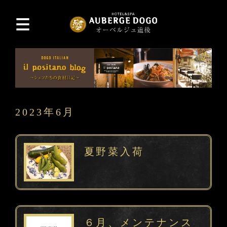
2023年6月
夏野菜入荷
６月、メンテナンス