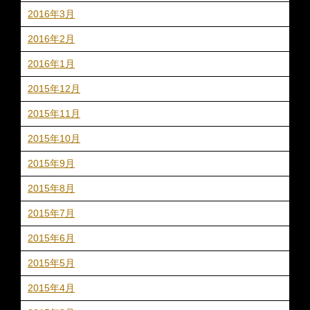
2016年3月
2016年2月
2016年1月
2015年12月
2015年11月
2015年10月
2015年9月
2015年8月
2015年7月
2015年6月
2015年5月
2015年4月