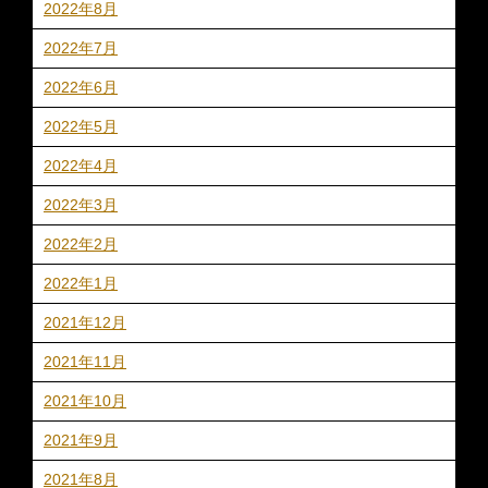
2022年8月
2022年7月
2022年6月
2022年5月
2022年4月
2022年3月
2022年2月
2022年1月
2021年12月
2021年11月
2021年10月
2021年9月
2021年8月