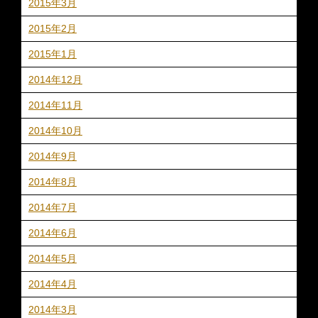
2015年3月
2015年2月
2015年1月
2014年12月
2014年11月
2014年10月
2014年9月
2014年8月
2014年7月
2014年6月
2014年5月
2014年4月
2014年3月