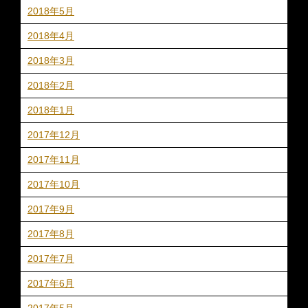
2018年5月
2018年4月
2018年3月
2018年2月
2018年1月
2017年12月
2017年11月
2017年10月
2017年9月
2017年8月
2017年7月
2017年6月