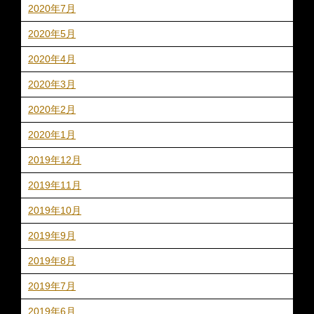
2020年7月
2020年5月
2020年4月
2020年3月
2020年2月
2020年1月
2019年12月
2019年11月
2019年10月
2019年9月
2019年8月
2019年7月
2019年6月