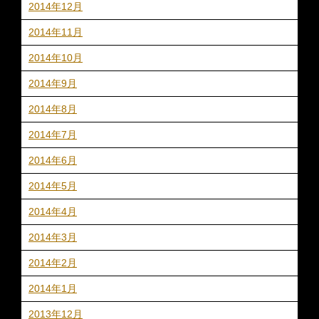
2014年12月
2014年11月
2014年10月
2014年9月
2014年8月
2014年7月
2014年6月
2014年5月
2014年4月
2014年3月
2014年2月
2014年1月
2013年12月