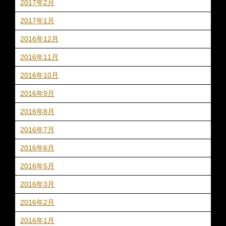
2017年2月
2017年1月
2016年12月
2016年11月
2016年10月
2016年9月
2016年8月
2016年7月
2016年6月
2016年5月
2016年3月
2016年2月
2016年1月