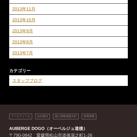
2013年11月
2013年10月
2013年9月
2013年8月
2013年7月
カテゴリー
スタッフブログ
メールフォーム
会社案内
個人情報保護方針
採用情報
AUBERGE DOGO（オーベルジュ道後）
〒790-0842 愛媛県松山市道後湯之町1-26