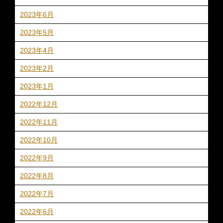
2023年6月
2023年5月
2023年4月
2023年2月
2023年1月
2022年12月
2022年11月
2022年10月
2022年9月
2022年8月
2022年7月
2022年6月