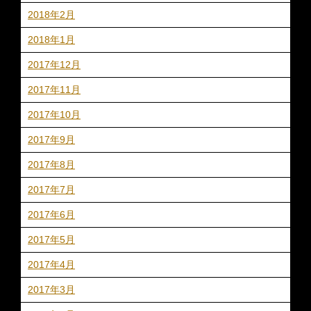
2018年2月
2018年1月
2017年12月
2017年11月
2017年10月
2017年9月
2017年8月
2017年7月
2017年6月
2017年5月
2017年4月
2017年3月