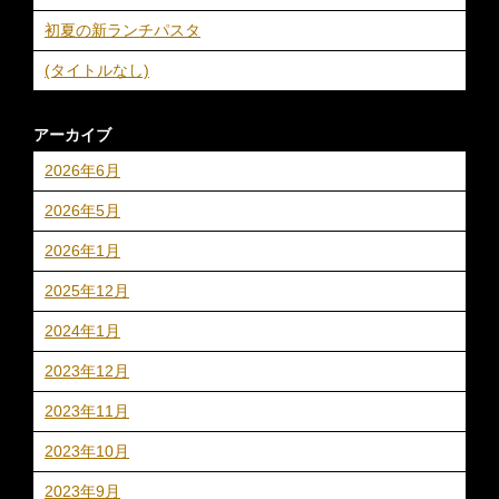
初夏の新ランチパスタ
(タイトルなし)
アーカイブ
2026年6月
2026年5月
2026年1月
2025年12月
2024年1月
2023年12月
2023年11月
2023年10月
2023年9月