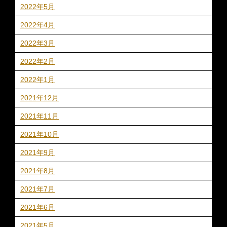
2022年5月
2022年4月
2022年3月
2022年2月
2022年1月
2021年12月
2021年11月
2021年10月
2021年9月
2021年8月
2021年7月
2021年6月
2021年5月