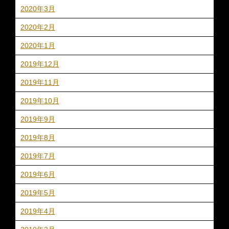
2020年3月
2020年2月
2020年1月
2019年12月
2019年11月
2019年10月
2019年9月
2019年8月
2019年7月
2019年6月
2019年5月
2019年4月