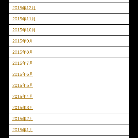
2015年12月
2015年11月
2015年10月
2015年9月
2015年8月
2015年7月
2015年6月
2015年5月
2015年4月
2015年3月
2015年2月
2015年1月