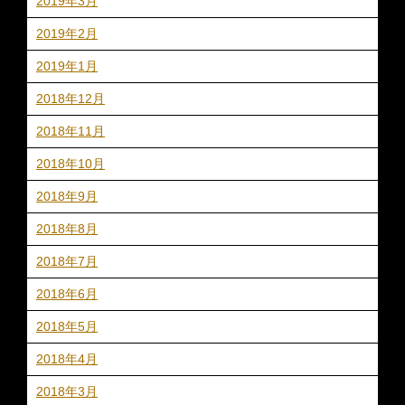
2019年3月
2019年2月
2019年1月
2018年12月
2018年11月
2018年10月
2018年9月
2018年8月
2018年7月
2018年6月
2018年5月
2018年4月
2018年3月