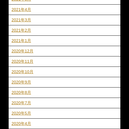
2021年4月
2021年3月
2021年2月
2021年1月
2020年12月
2020年11月
2020年10月
2020年9月
2020年8月
2020年7月
2020年5月
2020年4月