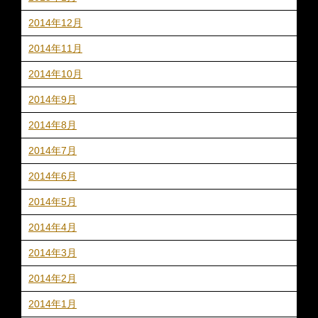
2014年12月
2014年11月
2014年10月
2014年9月
2014年8月
2014年7月
2014年6月
2014年5月
2014年4月
2014年3月
2014年2月
2014年1月