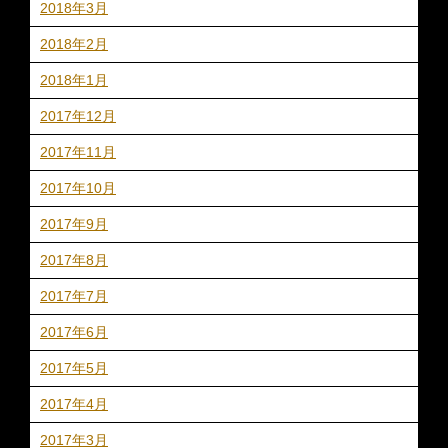
2018年3月
2018年2月
2018年1月
2017年12月
2017年11月
2017年10月
2017年9月
2017年8月
2017年7月
2017年6月
2017年5月
2017年4月
2017年3月