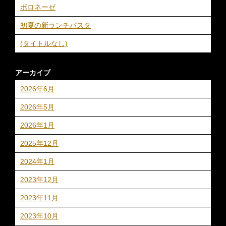
ボロネーゼ
初夏の新ランチパスタ
(タイトルなし)
アーカイブ
2026年6月
2026年5月
2026年1月
2025年12月
2024年1月
2023年12月
2023年11月
2023年10月