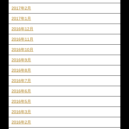
2017年2月
2017年1月
2016年12月
2016年11月
2016年10月
2016年9月
2016年8月
2016年7月
2016年6月
2016年5月
2016年3月
2016年2月