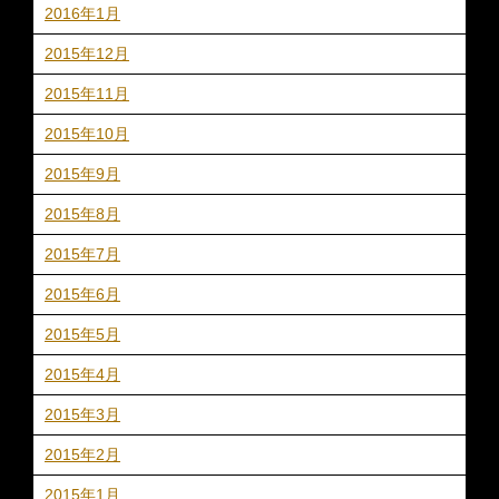
2016年1月
2015年12月
2015年11月
2015年10月
2015年9月
2015年8月
2015年7月
2015年6月
2015年5月
2015年4月
2015年3月
2015年2月
2015年1月