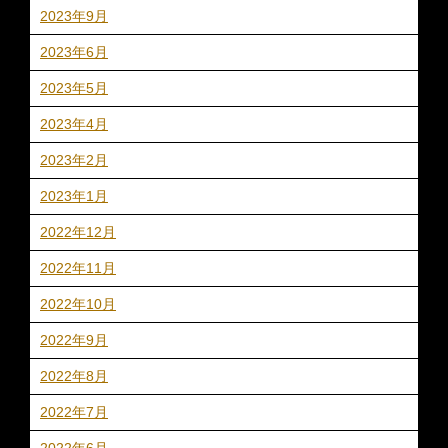
2023年9月
2023年6月
2023年5月
2023年4月
2023年2月
2023年1月
2022年12月
2022年11月
2022年10月
2022年9月
2022年8月
2022年7月
2022年6月