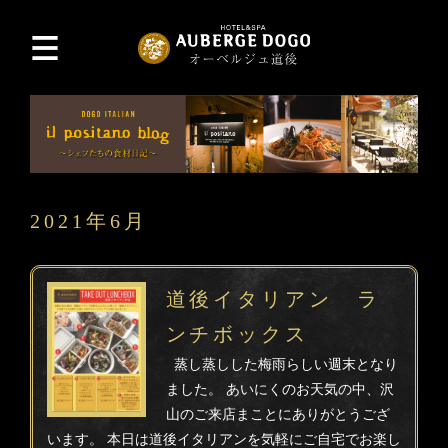
2021年6月
道後イタリアン ラ
ンチボックス
蒸し蒸しした梅雨らしい週末となり
ました。 あいにくのお天気の中、沢
山のご来店まことにありがとうござ
います。 本日は道後イタリアンを気軽にご自宅でお楽し