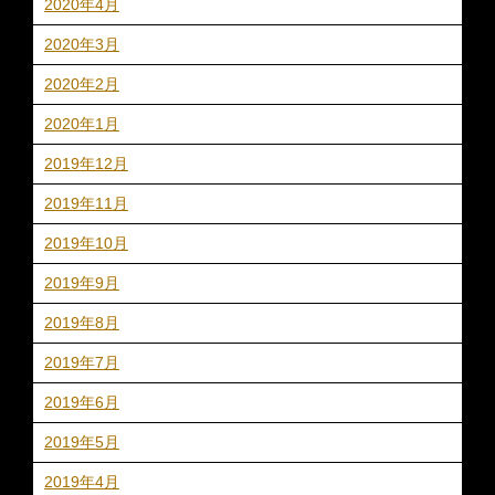
2020年4月
2020年3月
2020年2月
2020年1月
2019年12月
2019年11月
2019年10月
2019年9月
2019年8月
2019年7月
2019年6月
2019年5月
2019年4月