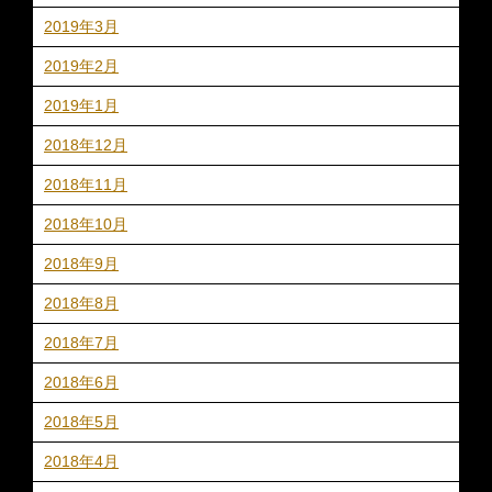
2019年3月
2019年2月
2019年1月
2018年12月
2018年11月
2018年10月
2018年9月
2018年8月
2018年7月
2018年6月
2018年5月
2018年4月