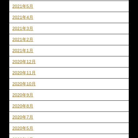
2021年5月
2021年4月
2021年3月
2021年2月
2021年1月
2020年12月
2020年11月
2020年10月
2020年9月
2020年8月
2020年7月
2020年5月