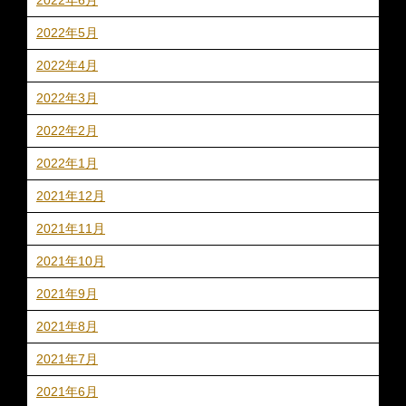
2022年5月
2022年4月
2022年3月
2022年2月
2022年1月
2021年12月
2021年11月
2021年10月
2021年9月
2021年8月
2021年7月
2021年6月