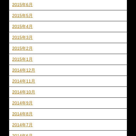
2015年6月
2015年5月
2015年4月
2015年3月
2015年2月
2015年1月
2014年12月
2014年11月
2014年10月
2014年9月
2014年8月
2014年7月
2014年6月