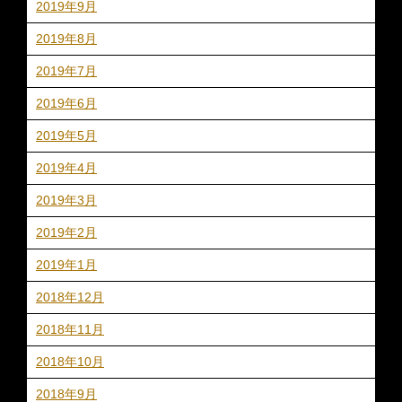
2019年9月
2019年8月
2019年7月
2019年6月
2019年5月
2019年4月
2019年3月
2019年2月
2019年1月
2018年12月
2018年11月
2018年10月
2018年9月