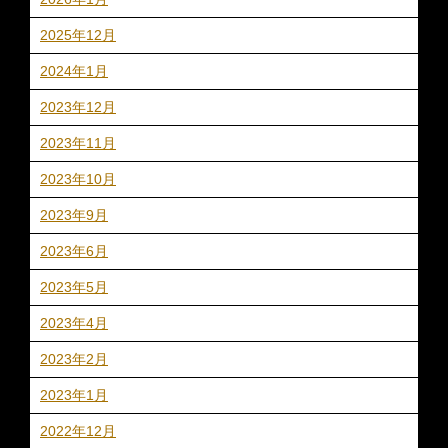
2025年12月
2024年1月
2023年12月
2023年11月
2023年10月
2023年9月
2023年6月
2023年5月
2023年4月
2023年2月
2023年1月
2022年12月