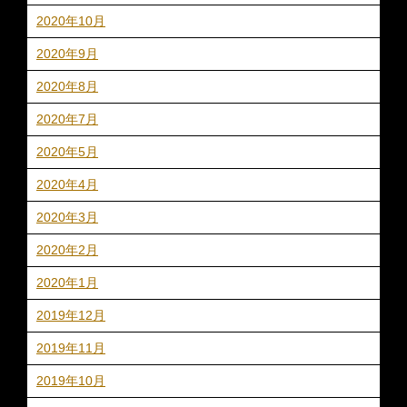
2020年10月
2020年9月
2020年8月
2020年7月
2020年5月
2020年4月
2020年3月
2020年2月
2020年1月
2019年12月
2019年11月
2019年10月