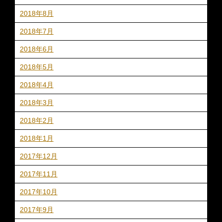
2018年8月
2018年7月
2018年6月
2018年5月
2018年4月
2018年3月
2018年2月
2018年1月
2017年12月
2017年11月
2017年10月
2017年9月