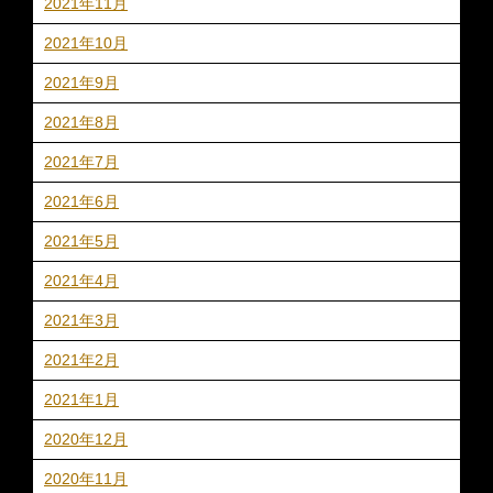
2021年11月
2021年10月
2021年9月
2021年8月
2021年7月
2021年6月
2021年5月
2021年4月
2021年3月
2021年2月
2021年1月
2020年12月
2020年11月