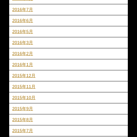
2016年7月
2016年6月
2016年5月
2016年3月
2016年2月
2016年1月
2015年12月
2015年11月
2015年10月
2015年9月
2015年8月
2015年7月