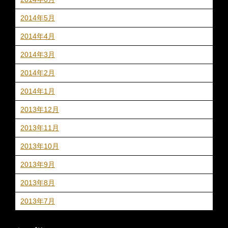
2014年5月
2014年4月
2014年3月
2014年2月
2014年1月
2013年12月
2013年11月
2013年10月
2013年9月
2013年8月
2013年7月