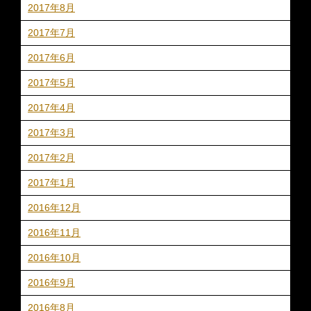
2017年8月
2017年7月
2017年6月
2017年5月
2017年4月
2017年3月
2017年2月
2017年1月
2016年12月
2016年11月
2016年10月
2016年9月
2016年8月