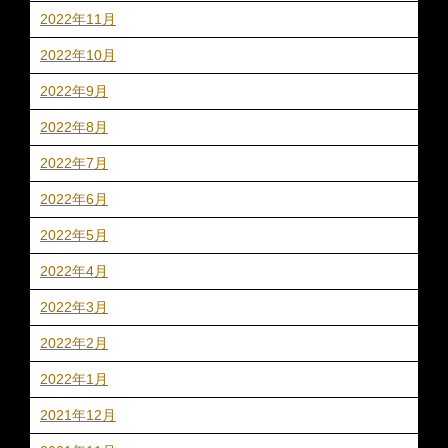
2022年11月
2022年10月
2022年9月
2022年8月
2022年7月
2022年6月
2022年5月
2022年4月
2022年3月
2022年2月
2022年1月
2021年12月