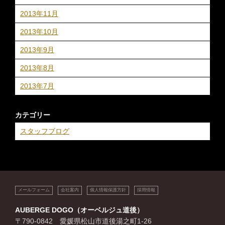
2013年11月
2013年10月
2013年9月
2013年8月
2013年7月
カテゴリー
スタッフブログ
メールフォーム
会社案内
個人情報保護方針
採用情報
AUBERGE DOGO（オーベルジュ道後）
〒790-0842 愛媛県松山市道後湯之町1-26