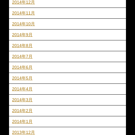
2014年12月
2014年11月
2014年10月
2014年9月
2014年8月
2014年7月
2014年6月
2014年5月
2014年4月
2014年3月
2014年2月
2014年1月
2013年12月