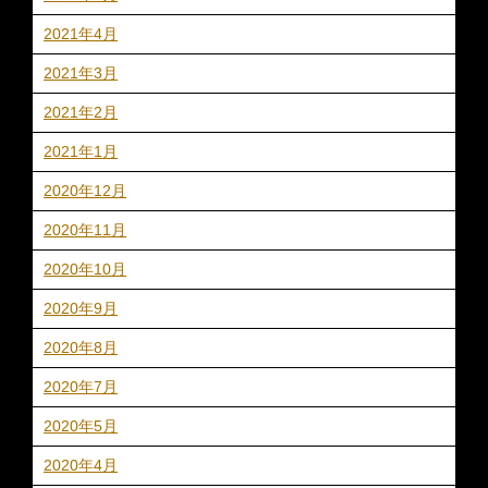
2021年4月
2021年3月
2021年2月
2021年1月
2020年12月
2020年11月
2020年10月
2020年9月
2020年8月
2020年7月
2020年5月
2020年4月