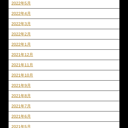
2022年5月
2022年4月
2022年3月
2022年2月
2022年1月
2021年12月
2021年11月
2021年10月
2021年9月
2021年8月
2021年7月
2021年6月
2021年5月