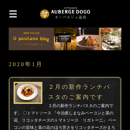
2020年1月
２月の新作ランチパ
スタのご案内です
２月の新作ランチパスタのご案内で
す。 〇トマトソース 『今治産しまなみベーコンと菜の
花、リコッタチーズのトマトソース リガトーニ』 ベー
コンの旨味と菜の花のほろ苦さをリコッタチーズがまろ