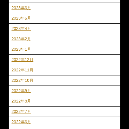
2023年6月
2023年5月
2023年4月
2023年2月
2023年1月
2022年12月
2022年11月
2022年10月
2022年9月
2022年8月
2022年7月
2022年6月