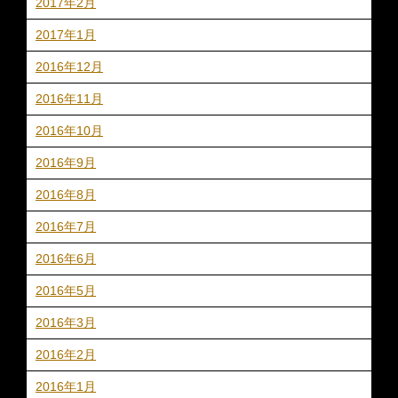
2017年2月
2017年1月
2016年12月
2016年11月
2016年10月
2016年9月
2016年8月
2016年7月
2016年6月
2016年5月
2016年3月
2016年2月
2016年1月