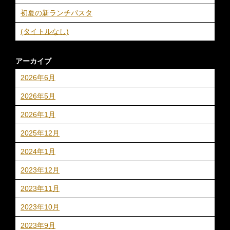
初夏の新ランチパスタ
(タイトルなし)
アーカイブ
2026年6月
2026年5月
2026年1月
2025年12月
2024年1月
2023年12月
2023年11月
2023年10月
2023年9月