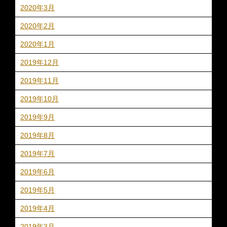
2020年3月
2020年2月
2020年1月
2019年12月
2019年11月
2019年10月
2019年9月
2019年8月
2019年7月
2019年6月
2019年5月
2019年4月
2019年3月