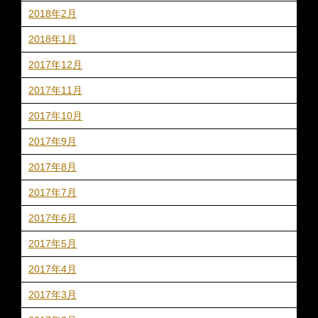
2018年2月
2018年1月
2017年12月
2017年11月
2017年10月
2017年9月
2017年8月
2017年7月
2017年6月
2017年5月
2017年4月
2017年3月