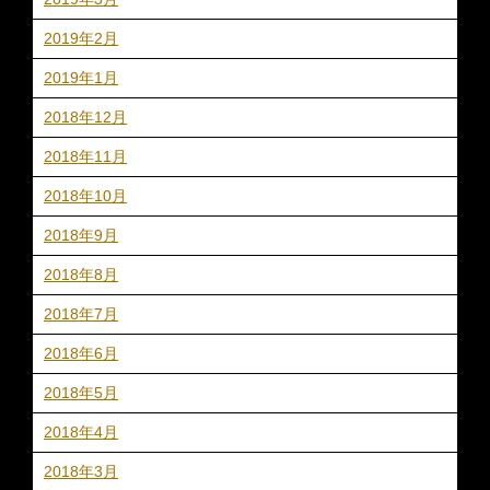
2019年2月
2019年1月
2018年12月
2018年11月
2018年10月
2018年9月
2018年8月
2018年7月
2018年6月
2018年5月
2018年4月
2018年3月