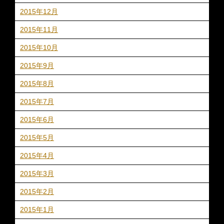
2015年12月
2015年11月
2015年10月
2015年9月
2015年8月
2015年7月
2015年6月
2015年5月
2015年4月
2015年3月
2015年2月
2015年1月