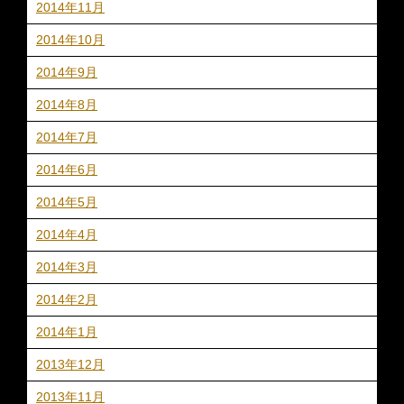
2014年11月
2014年10月
2014年9月
2014年8月
2014年7月
2014年6月
2014年5月
2014年4月
2014年3月
2014年2月
2014年1月
2013年12月
2013年11月