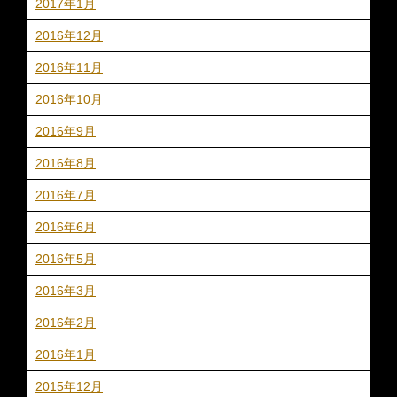
2017年1月
2016年12月
2016年11月
2016年10月
2016年9月
2016年8月
2016年7月
2016年6月
2016年5月
2016年3月
2016年2月
2016年1月
2015年12月