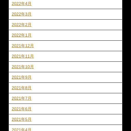
2022年4月
2022年3月
2022年2月
2022年1月
2021年12月
2021年11月
2021年10月
2021年9月
2021年8月
2021年7月
2021年6月
2021年5月
2021年4月