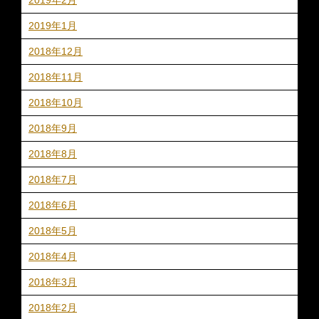
2019年1月
2018年12月
2018年11月
2018年10月
2018年9月
2018年8月
2018年7月
2018年6月
2018年5月
2018年4月
2018年3月
2018年2月