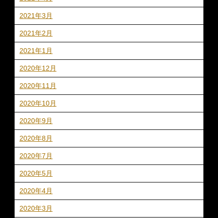
2021年3月
2021年2月
2021年1月
2020年12月
2020年11月
2020年10月
2020年9月
2020年8月
2020年7月
2020年5月
2020年4月
2020年3月