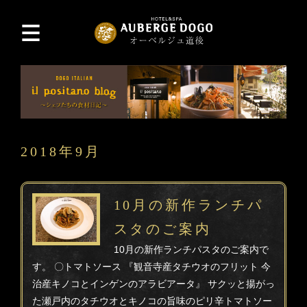
2018年9月
10月の新作ランチパ
スタのご案内
10月の新作ランチパスタのご案内で
す。 〇トマトソース 『観音寺産タチウオのフリット 今
治産キノコとインゲンのアラビアータ』 サクッと揚がっ
た瀬戸内のタチウオとキノコの旨味のピリ辛トマトソー