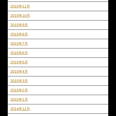
2015年11月
2015年10月
2015年9月
2015年8月
2015年7月
2015年6月
2015年5月
2015年4月
2015年3月
2015年2月
2015年1月
2014年12月