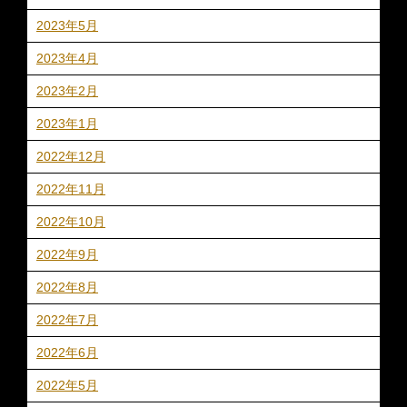
2023年5月
2023年4月
2023年2月
2023年1月
2022年12月
2022年11月
2022年10月
2022年9月
2022年8月
2022年7月
2022年6月
2022年5月