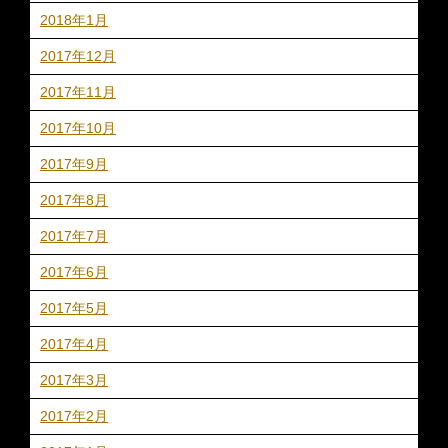
2018年1月
2017年12月
2017年11月
2017年10月
2017年9月
2017年8月
2017年7月
2017年6月
2017年5月
2017年4月
2017年3月
2017年2月