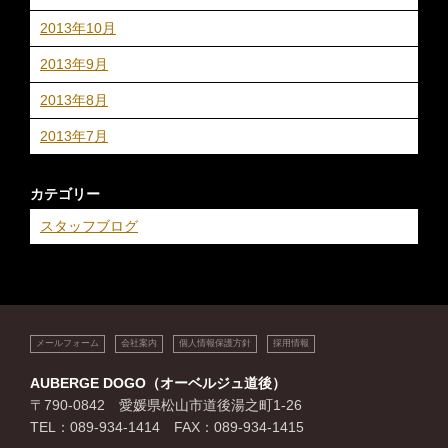
2013年10月
2013年9月
2013年8月
2013年7月
カテゴリー
スタッフブログ
メールフォーム
会社案内
個人情報保護方針
採用情報
AUBERGE DOGO（オーベルジュ道後）
〒790-0842 愛媛県松山市道後湯之町1-26
TEL：089-934-1414 FAX：089-934-1415