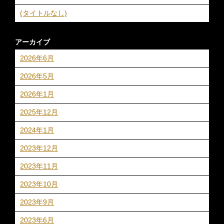
(タイトルなし)
アーカイブ
2026年6月
2026年5月
2026年1月
2025年12月
2024年1月
2023年12月
2023年11月
2023年10月
2023年9月
2023年6月