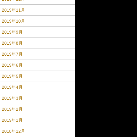
2019年11月
2019年10月
2019年9月
2019年8月
2019年7月
2019年6月
2019年5月
2019年4月
2019年3月
2019年2月
2019年1月
2018年12月