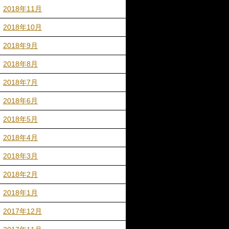
2018年11月
2018年10月
2018年9月
2018年8月
2018年7月
2018年6月
2018年5月
2018年4月
2018年3月
2018年2月
2018年1月
2017年12月