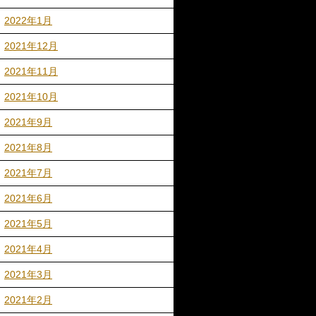
2022年1月
2021年12月
2021年11月
2021年10月
2021年9月
2021年8月
2021年7月
2021年6月
2021年5月
2021年4月
2021年3月
2021年2月