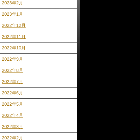
2023年2月
2023年1月
2022年12月
2022年11月
2022年10月
2022年9月
2022年8月
2022年7月
2022年6月
2022年5月
2022年4月
2022年3月
2022年2月