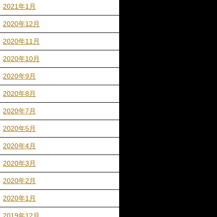
2021年1月
2020年12月
2020年11月
2020年10月
2020年9月
2020年8月
2020年7月
2020年5月
2020年4月
2020年3月
2020年2月
2020年1月
2019年12月