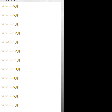
2026年6月
2026年5月
2026年1月
2025年12月
2024年1月
2023年12月
2023年11月
2023年10月
2023年9月
2023年6月
2023年5月
2023年4月