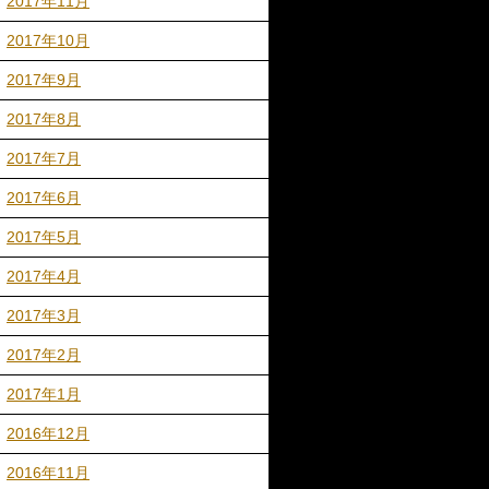
2017年11月
2017年10月
2017年9月
2017年8月
2017年7月
2017年6月
2017年5月
2017年4月
2017年3月
2017年2月
2017年1月
2016年12月
2016年11月