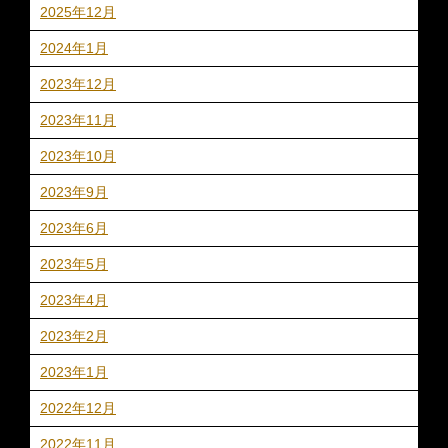
2025年12月
2024年1月
2023年12月
2023年11月
2023年10月
2023年9月
2023年6月
2023年5月
2023年4月
2023年2月
2023年1月
2022年12月
2022年11月