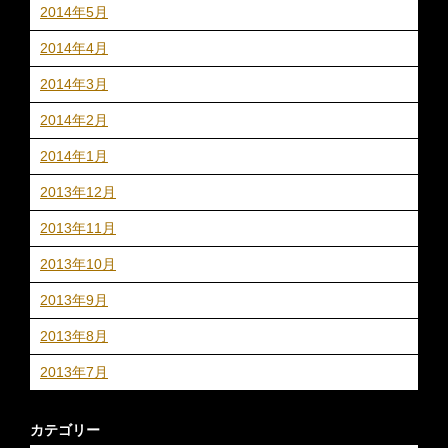
2014年5月
2014年4月
2014年3月
2014年2月
2014年1月
2013年12月
2013年11月
2013年10月
2013年9月
2013年8月
2013年7月
カテゴリー