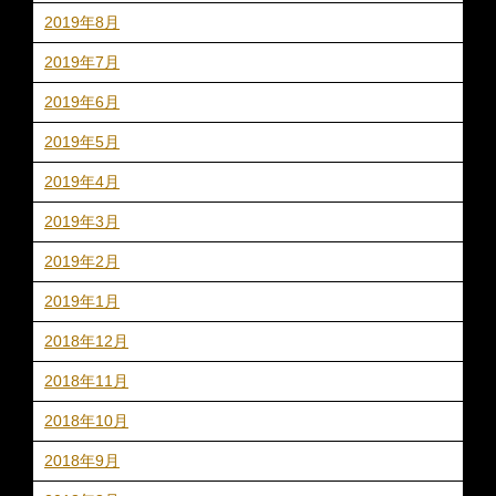
2019年8月
2019年7月
2019年6月
2019年5月
2019年4月
2019年3月
2019年2月
2019年1月
2018年12月
2018年11月
2018年10月
2018年9月