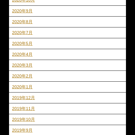
2020年9月
2020年8月
2020年7月
2020年5月
2020年4月
2020年3月
2020年2月
2020年1月
2019年12月
2019年11月
2019年10月
2019年9月