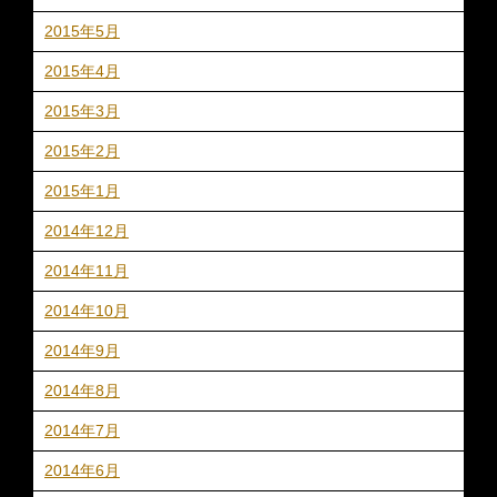
2015年5月
2015年4月
2015年3月
2015年2月
2015年1月
2014年12月
2014年11月
2014年10月
2014年9月
2014年8月
2014年7月
2014年6月