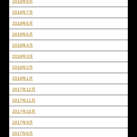
2018年8月
2018年7月
2018年6月
2018年5月
2018年4月
2018年3月
2018年2月
2018年1月
2017年12月
2017年11月
2017年10月
2017年9月
2017年8月