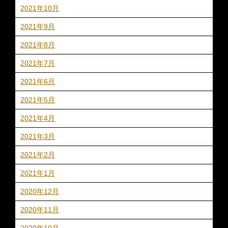
2021年10月
2021年9月
2021年8月
2021年7月
2021年6月
2021年5月
2021年4月
2021年3月
2021年2月
2021年1月
2020年12月
2020年11月
2020年10月