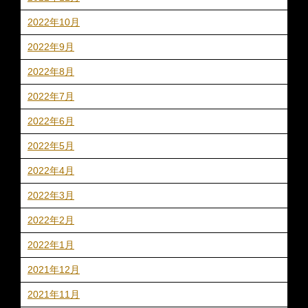
2022年10月
2022年9月
2022年8月
2022年7月
2022年6月
2022年5月
2022年4月
2022年3月
2022年2月
2022年1月
2021年12月
2021年11月