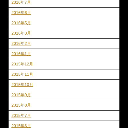
2016年7月
2016年6月
2016年5月
2016年3月
2016年2月
2016年1月
2015年12月
2015年11月
2015年10月
2015年9月
2015年8月
2015年7月
2015年6月