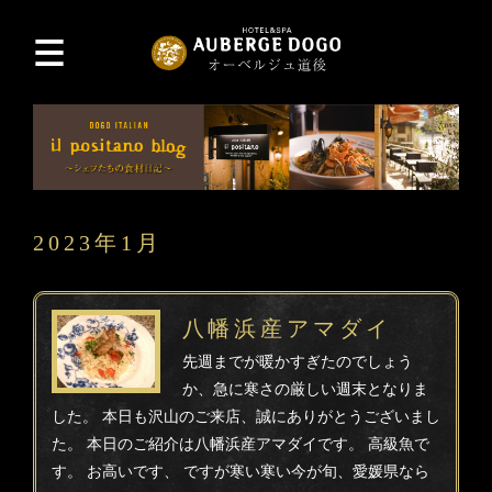
2023年1月
八幡浜産アマダイ
先週までが暖かすぎたのでしょう
か、急に寒さの厳しい週末となりま
した。 本日も沢山のご来店、誠にありがとうございまし
た。 本日のご紹介は八幡浜産アマダイです。 高級魚で
す。 お高いです、 ですが寒い寒い今が旬、愛媛県なら