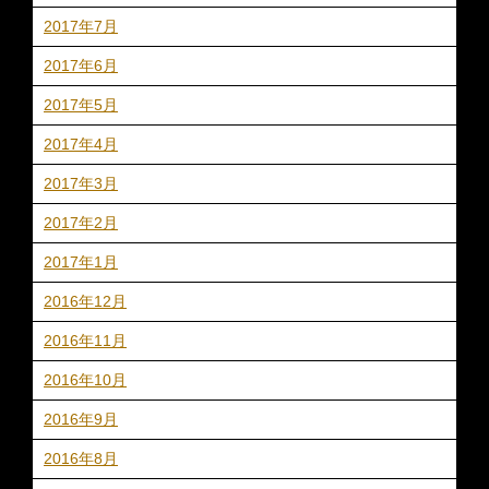
2017年7月
2017年6月
2017年5月
2017年4月
2017年3月
2017年2月
2017年1月
2016年12月
2016年11月
2016年10月
2016年9月
2016年8月