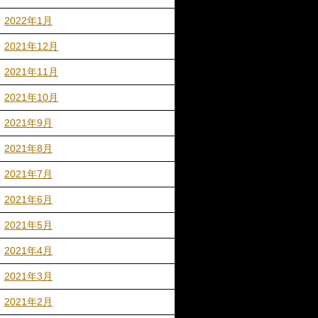
2022年1月
2021年12月
2021年11月
2021年10月
2021年9月
2021年8月
2021年7月
2021年6月
2021年5月
2021年4月
2021年3月
2021年2月