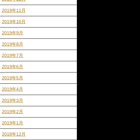
2019年11月
2019年10月
2019年9月
2019年8月
2019年7月
2019年6月
2019年5月
2019年4月
2019年3月
2019年2月
2019年1月
2018年12月