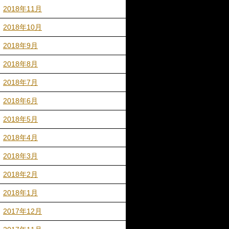
2018年11月
2018年10月
2018年9月
2018年8月
2018年7月
2018年6月
2018年5月
2018年4月
2018年3月
2018年2月
2018年1月
2017年12月