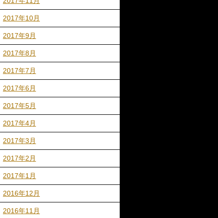
2017年11月
2017年10月
2017年9月
2017年8月
2017年7月
2017年6月
2017年5月
2017年4月
2017年3月
2017年2月
2017年1月
2016年12月
2016年11月