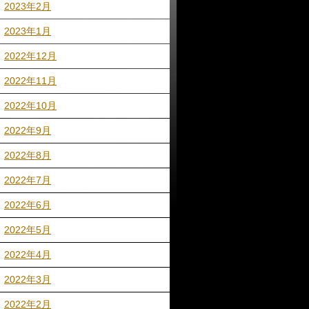
2023年2月
2023年1月
2022年12月
2022年11月
2022年10月
2022年9月
2022年8月
2022年7月
2022年6月
2022年5月
2022年4月
2022年3月
2022年2月