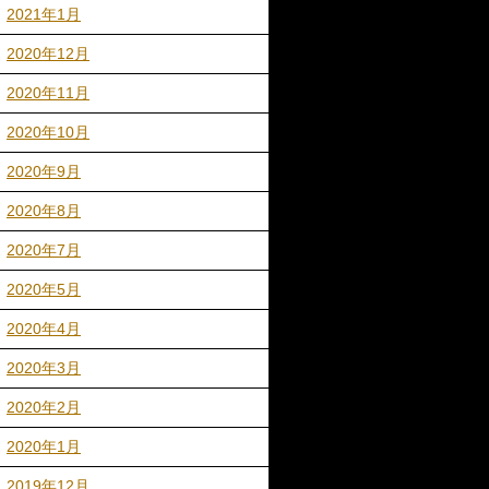
2021年1月
2020年12月
2020年11月
2020年10月
2020年9月
2020年8月
2020年7月
2020年5月
2020年4月
2020年3月
2020年2月
2020年1月
2019年12月