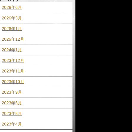
2026年6月
2026年5月
2026年1月
2025年12月
2024年1月
2023年12月
2023年11月
2023年10月
2023年9月
2023年6月
2023年5月
2023年4月