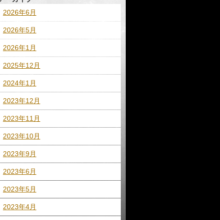
2026年6月
2026年5月
2026年1月
2025年12月
2024年1月
2023年12月
2023年11月
2023年10月
2023年9月
2023年6月
2023年5月
2023年4月