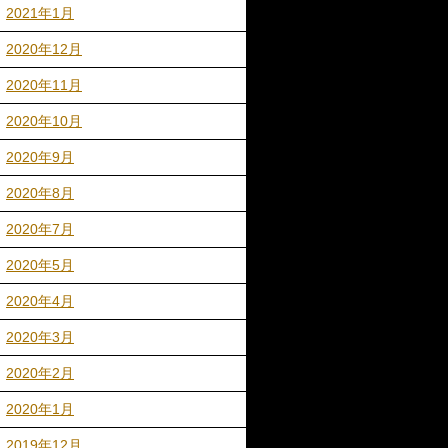
2021年1月
2020年12月
2020年11月
2020年10月
2020年9月
2020年8月
2020年7月
2020年5月
2020年4月
2020年3月
2020年2月
2020年1月
2019年12月