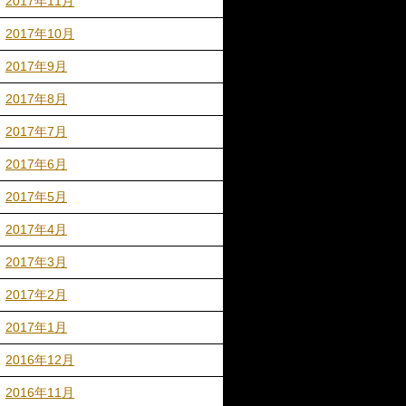
2017年11月
2017年10月
2017年9月
2017年8月
2017年7月
2017年6月
2017年5月
2017年4月
2017年3月
2017年2月
2017年1月
2016年12月
2016年11月