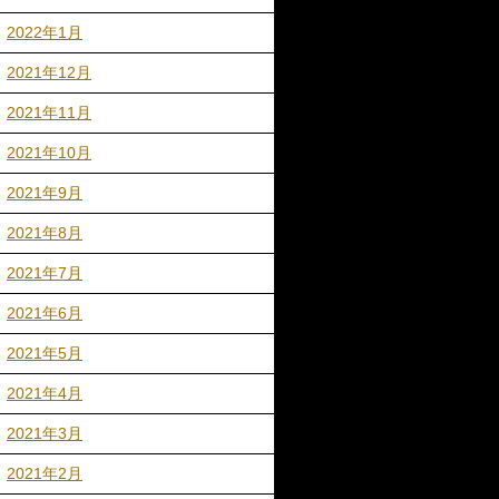
2022年1月
2021年12月
2021年11月
2021年10月
2021年9月
2021年8月
2021年7月
2021年6月
2021年5月
2021年4月
2021年3月
2021年2月