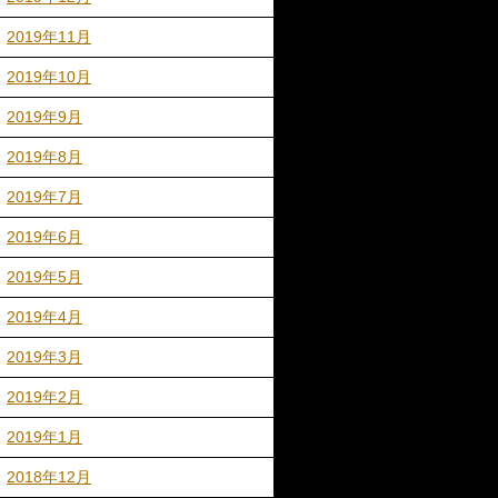
2019年11月
2019年10月
2019年9月
2019年8月
2019年7月
2019年6月
2019年5月
2019年4月
2019年3月
2019年2月
2019年1月
2018年12月