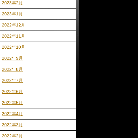
2023年2月
2023年1月
2022年12月
2022年11月
2022年10月
2022年9月
2022年8月
2022年7月
2022年6月
2022年5月
2022年4月
2022年3月
2022年2月