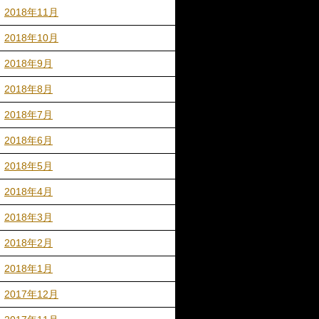
2018年11月
2018年10月
2018年9月
2018年8月
2018年7月
2018年6月
2018年5月
2018年4月
2018年3月
2018年2月
2018年1月
2017年12月