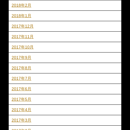
2018年2月
2018年1月
2017年12月
2017年11月
2017年10月
2017年9月
2017年8月
2017年7月
2017年6月
2017年5月
2017年4月
2017年3月