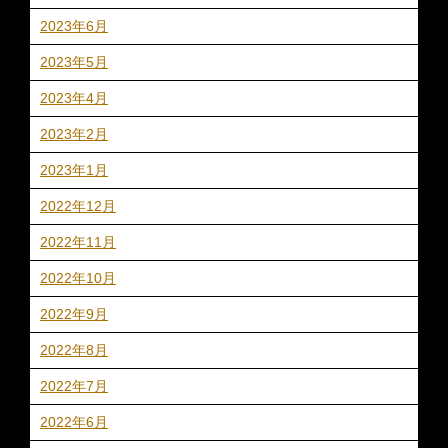
2023年6月
2023年5月
2023年4月
2023年2月
2023年1月
2022年12月
2022年11月
2022年10月
2022年9月
2022年8月
2022年7月
2022年6月