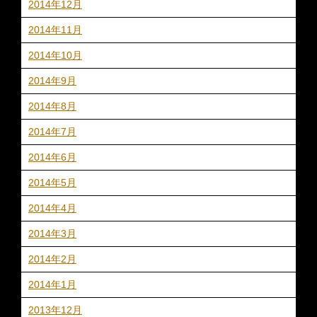
2014年12月
2014年11月
2014年10月
2014年9月
2014年8月
2014年7月
2014年6月
2014年5月
2014年4月
2014年3月
2014年2月
2014年1月
2013年12月