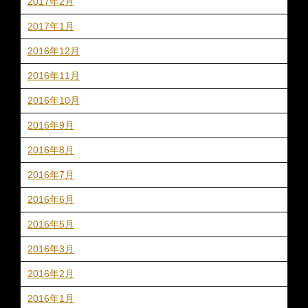
2017年2月
2017年1月
2016年12月
2016年11月
2016年10月
2016年9月
2016年8月
2016年7月
2016年6月
2016年5月
2016年3月
2016年2月
2016年1月