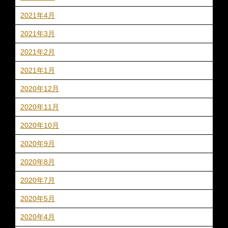
2021年4月
2021年3月
2021年2月
2021年1月
2020年12月
2020年11月
2020年10月
2020年9月
2020年8月
2020年7月
2020年5月
2020年4月