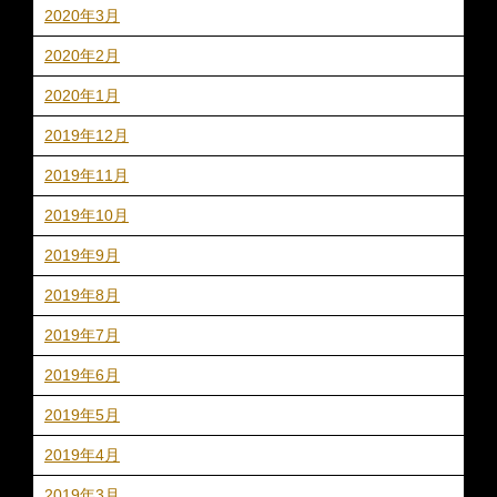
2020年3月
2020年2月
2020年1月
2019年12月
2019年11月
2019年10月
2019年9月
2019年8月
2019年7月
2019年6月
2019年5月
2019年4月
2019年3月