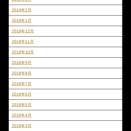
2019年2月
2019年1月
2018年12月
2018年11月
2018年10月
2018年9月
2018年8月
2018年7月
2018年6月
2018年5月
2018年4月
2018年3月