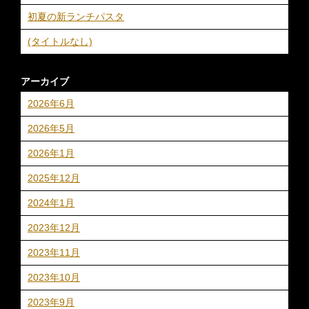
初夏の新ランチパスタ
(タイトルなし)
アーカイブ
2026年6月
2026年5月
2026年1月
2025年12月
2024年1月
2023年12月
2023年11月
2023年10月
2023年9月