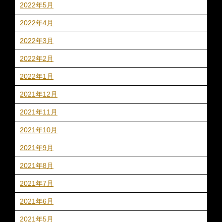
2022年5月
2022年4月
2022年3月
2022年2月
2022年1月
2021年12月
2021年11月
2021年10月
2021年9月
2021年8月
2021年7月
2021年6月
2021年5月