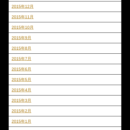
2015年12月
2015年11月
2015年10月
2015年9月
2015年8月
2015年7月
2015年6月
2015年5月
2015年4月
2015年3月
2015年2月
2015年1月