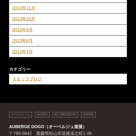
2013年11月
2013年10月
2013年9月
2013年8月
2013年7月
カテゴリー
スタッフブログ
メールフォーム
会社案内
個人情報保護方針
採用情報
AUBERGE DOGO（オーベルジュ道後）
〒790-0842 愛媛県松山市道後湯之町1-26