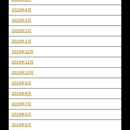
2020年4月
2020年3月
2020年2月
2020年1月
2019年12月
2019年11月
2019年10月
2019年9月
2019年8月
2019年7月
2019年6月
2019年5月