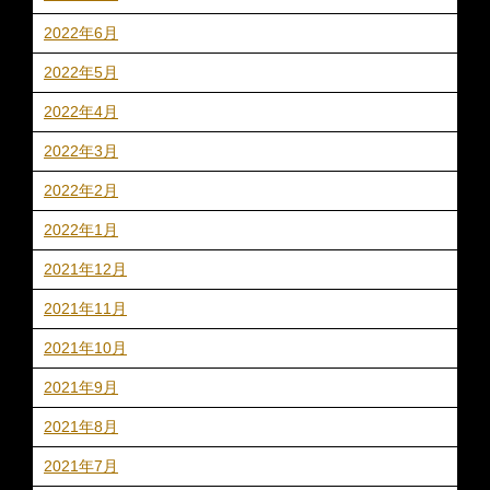
2022年6月
2022年5月
2022年4月
2022年3月
2022年2月
2022年1月
2021年12月
2021年11月
2021年10月
2021年9月
2021年8月
2021年7月