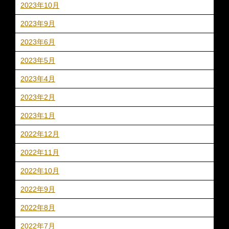
2023年10月
2023年9月
2023年6月
2023年5月
2023年4月
2023年2月
2023年1月
2022年12月
2022年11月
2022年10月
2022年9月
2022年8月
2022年7月