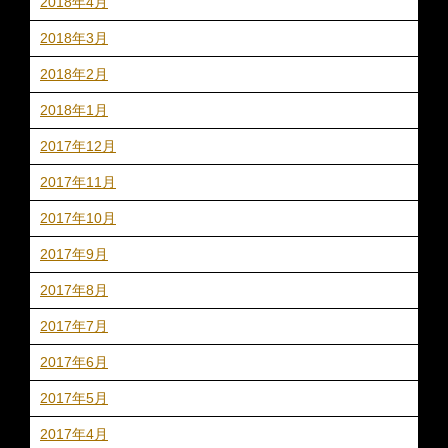
2018年4月
2018年3月
2018年2月
2018年1月
2017年12月
2017年11月
2017年10月
2017年9月
2017年8月
2017年7月
2017年6月
2017年5月
2017年4月