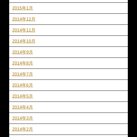
2015年1月
2014年12月
2014年11月
2014年10月
2014年9月
2014年8月
2014年7月
2014年6月
2014年5月
2014年4月
2014年3月
2014年2月