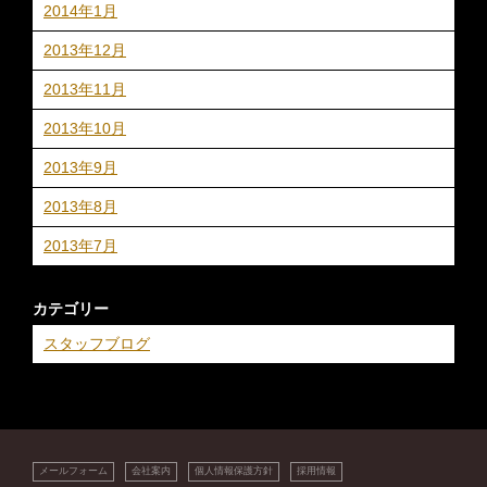
2014年1月
2013年12月
2013年11月
2013年10月
2013年9月
2013年8月
2013年7月
カテゴリー
スタッフブログ
メールフォーム
会社案内
個人情報保護方針
採用情報