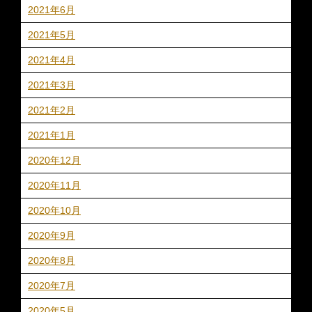
2021年6月
2021年5月
2021年4月
2021年3月
2021年2月
2021年1月
2020年12月
2020年11月
2020年10月
2020年9月
2020年8月
2020年7月
2020年5月