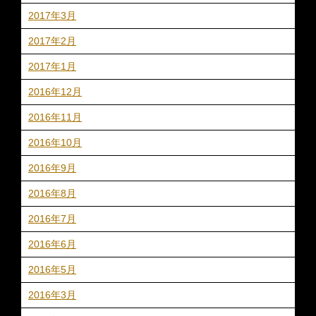
2017年3月
2017年2月
2017年1月
2016年12月
2016年11月
2016年10月
2016年9月
2016年8月
2016年7月
2016年6月
2016年5月
2016年3月