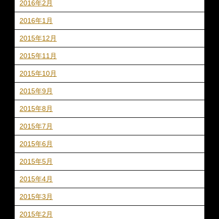
2016年2月
2016年1月
2015年12月
2015年11月
2015年10月
2015年9月
2015年8月
2015年7月
2015年6月
2015年5月
2015年4月
2015年3月
2015年2月