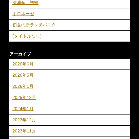
深浦産 初鰹
ボロネーゼ
初夏の新ランチパスタ
(タイトルなし)
アーカイブ
2026年6月
2026年5月
2026年1月
2025年12月
2024年1月
2023年12月
2023年11月