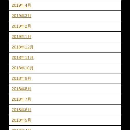
2019年4月
2019年3月
2019年2月
2019年1月
2018年12月
2018年11月
2018年10月
2018年9月
2018年8月
2018年7月
2018年6月
2018年5月