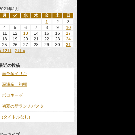
2021年1月
月
火
水
木
金
土
日
1
2
3
4
5
6
7
8
9
10
11
12
13
14
15
16
17
18
19
20
21
22
23
24
25
26
27
28
29
30
31
« 12月
2月 »
最近の投稿
南予産イサキ
深浦産 初鰹
ボロネーゼ
初夏の新ランチパスタ
(タイトルなし)
アーカイブ