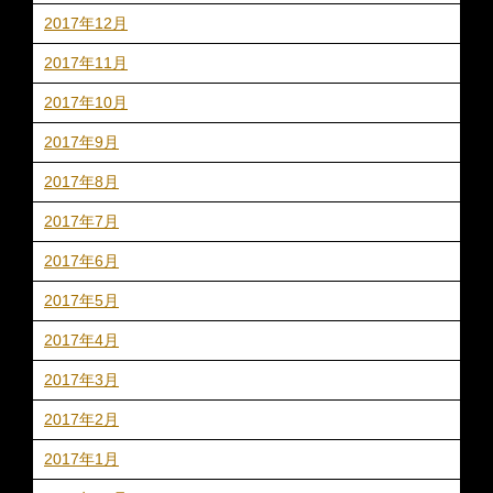
2017年12月
2017年11月
2017年10月
2017年9月
2017年8月
2017年7月
2017年6月
2017年5月
2017年4月
2017年3月
2017年2月
2017年1月