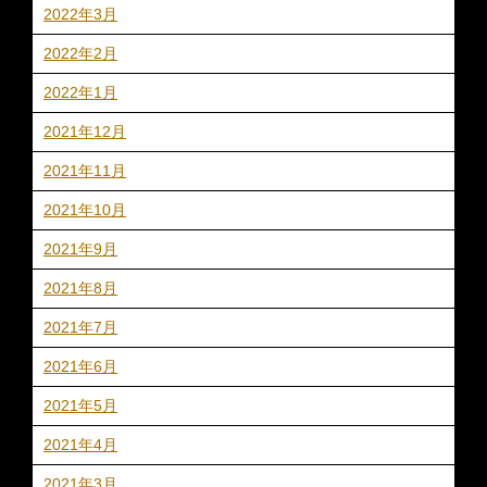
2022年3月
2022年2月
2022年1月
2021年12月
2021年11月
2021年10月
2021年9月
2021年8月
2021年7月
2021年6月
2021年5月
2021年4月
2021年3月