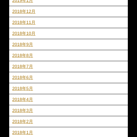
2019年1月
2018年12月
2018年11月
2018年10月
2018年9月
2018年8月
2018年7月
2018年6月
2018年5月
2018年4月
2018年3月
2018年2月
2018年1月