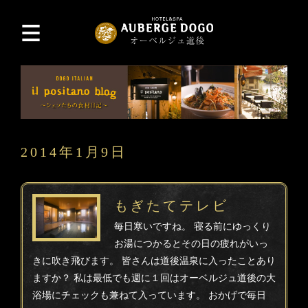
2014年1月9日
もぎたてテレビ
毎日寒いですね。 寝る前にゆっくり
お湯につかるとその日の疲れがいっ
きに吹き飛びます。 皆さんは道後温泉に入ったことあり
ますか？ 私は最低でも週に１回はオーベルジュ道後の大
浴場にチェックも兼ねて入っています。 おかげで毎日