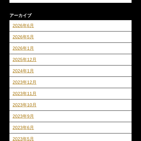
アーカイブ
2026年6月
2026年5月
2026年1月
2025年12月
2024年1月
2023年12月
2023年11月
2023年10月
2023年9月
2023年6月
2023年5月