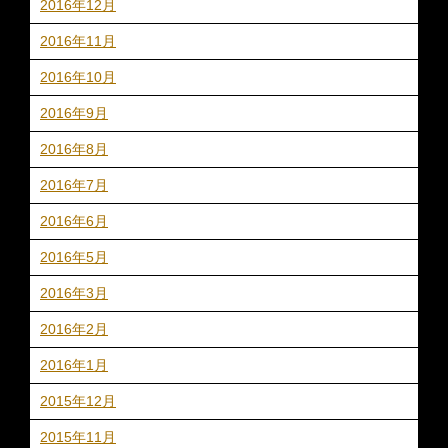
2016年12月
2016年11月
2016年10月
2016年9月
2016年8月
2016年7月
2016年6月
2016年5月
2016年3月
2016年2月
2016年1月
2015年12月
2015年11月