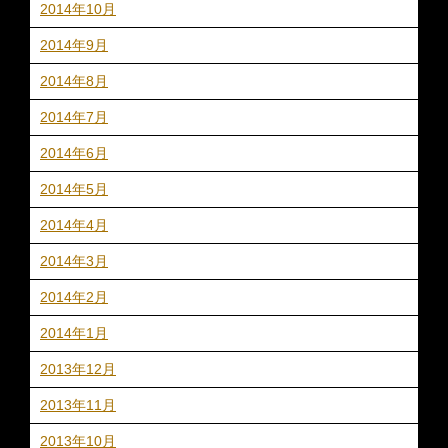
2014年10月
2014年9月
2014年8月
2014年7月
2014年6月
2014年5月
2014年4月
2014年3月
2014年2月
2014年1月
2013年12月
2013年11月
2013年10月