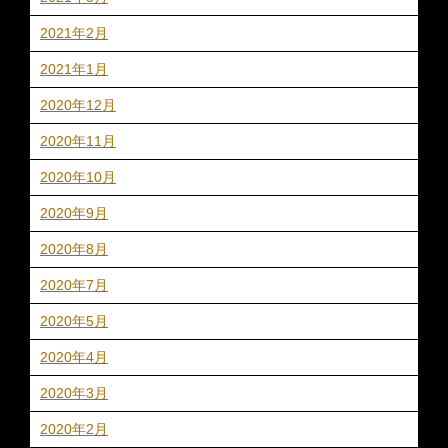
2021年2月
2021年1月
2020年12月
2020年11月
2020年10月
2020年9月
2020年8月
2020年7月
2020年5月
2020年4月
2020年3月
2020年2月