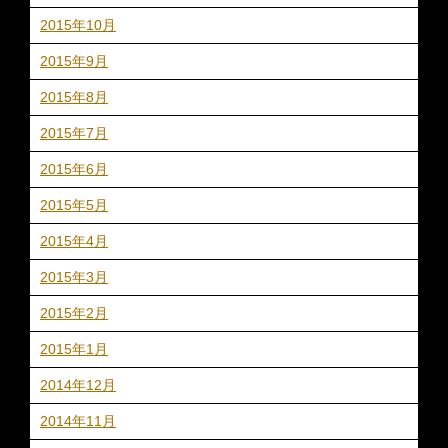
2015年10月
2015年9月
2015年8月
2015年7月
2015年6月
2015年5月
2015年4月
2015年3月
2015年2月
2015年1月
2014年12月
2014年11月