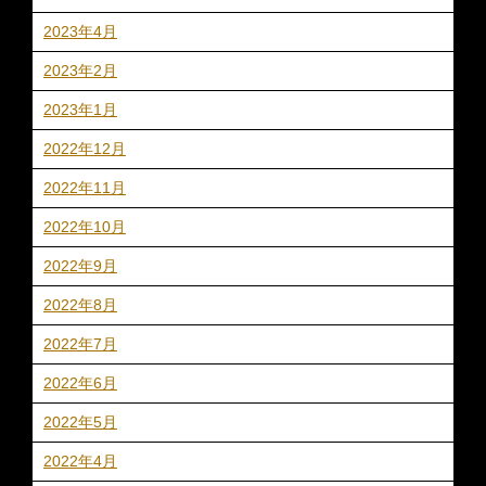
2023年4月
2023年2月
2023年1月
2022年12月
2022年11月
2022年10月
2022年9月
2022年8月
2022年7月
2022年6月
2022年5月
2022年4月