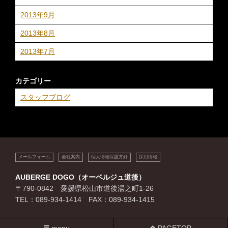
2013年9月
2013年8月
2013年7月
カテゴリー
スタッフブログ
メールフォーム
会社案内
個人情報保護方針
採用情報
AUBERGE DOGO（オーベルジュ道後）
〒790-0842 愛媛県松山市道後湯之町1-26
TEL：089-934-1414 FAX：089-934-1415
menu
PAGETOP