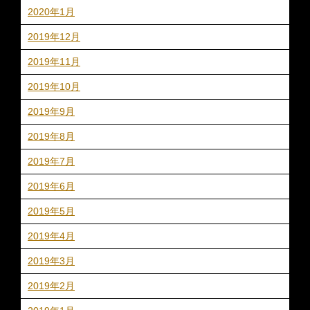
2020年1月
2019年12月
2019年11月
2019年10月
2019年9月
2019年8月
2019年7月
2019年6月
2019年5月
2019年4月
2019年3月
2019年2月