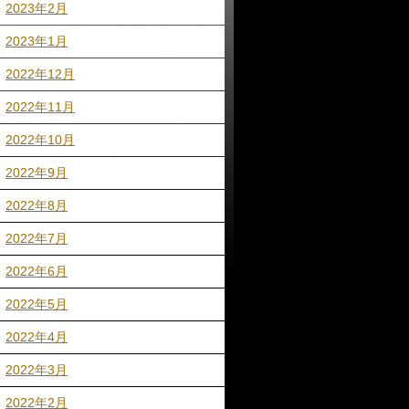
2023年2月
2023年1月
2022年12月
2022年11月
2022年10月
2022年9月
2022年8月
2022年7月
2022年6月
2022年5月
2022年4月
2022年3月
2022年2月