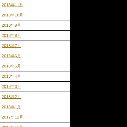
2018年11月
2018年10月
2018年9月
2018年8月
2018年7月
2018年6月
2018年5月
2018年4月
2018年3月
2018年2月
2018年1月
2017年12月