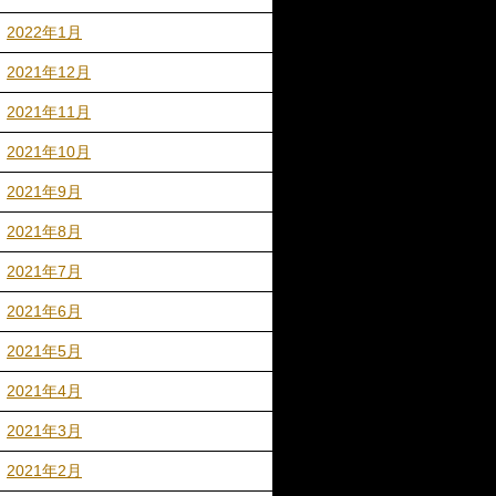
2022年1月
2021年12月
2021年11月
2021年10月
2021年9月
2021年8月
2021年7月
2021年6月
2021年5月
2021年4月
2021年3月
2021年2月