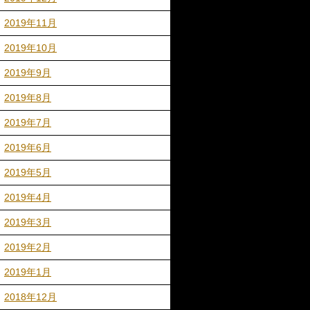
2019年11月
2019年10月
2019年9月
2019年8月
2019年7月
2019年6月
2019年5月
2019年4月
2019年3月
2019年2月
2019年1月
2018年12月