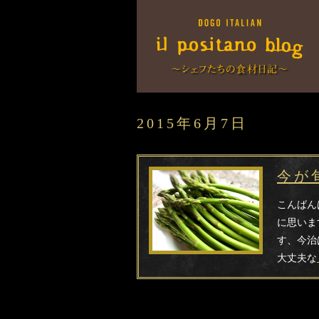
2015年6月7日
今が
こんばん
に思いま
す、今治
大丈夫な