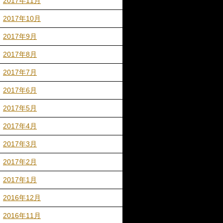
2017年11月
2017年10月
2017年9月
2017年8月
2017年7月
2017年6月
2017年5月
2017年4月
2017年3月
2017年2月
2017年1月
2016年12月
2016年11月