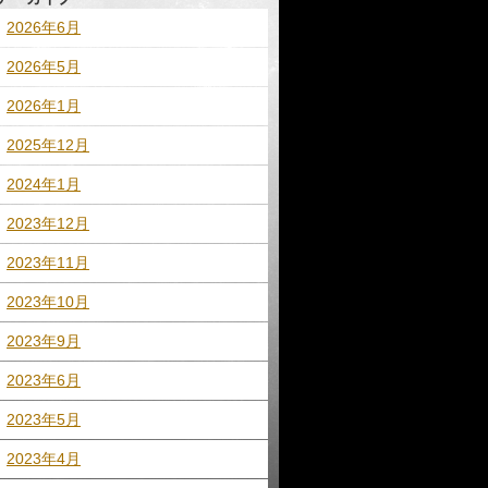
2026年6月
2026年5月
2026年1月
2025年12月
2024年1月
2023年12月
2023年11月
2023年10月
2023年9月
2023年6月
2023年5月
2023年4月