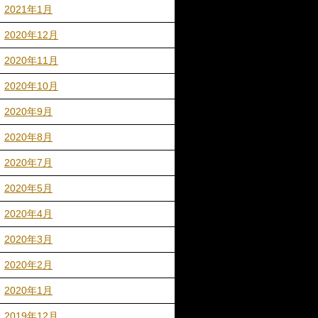
2021年1月
2020年12月
2020年11月
2020年10月
2020年9月
2020年8月
2020年7月
2020年5月
2020年4月
2020年3月
2020年2月
2020年1月
2019年12月