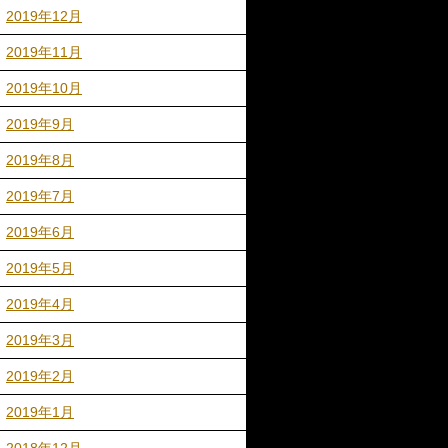
2019年12月
2019年11月
2019年10月
2019年9月
2019年8月
2019年7月
2019年6月
2019年5月
2019年4月
2019年3月
2019年2月
2019年1月