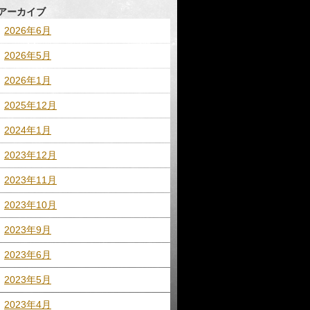
アーカイブ
2026年6月
2026年5月
2026年1月
2025年12月
2024年1月
2023年12月
2023年11月
2023年10月
2023年9月
2023年6月
2023年5月
2023年4月