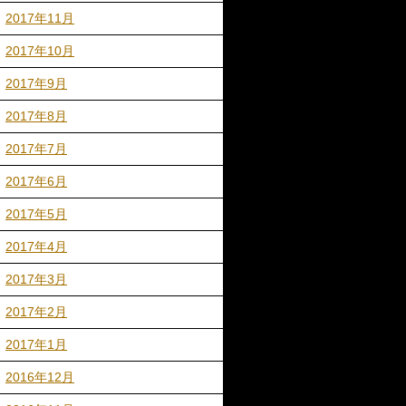
2017年11月
2017年10月
2017年9月
2017年8月
2017年7月
2017年6月
2017年5月
2017年4月
2017年3月
2017年2月
2017年1月
2016年12月