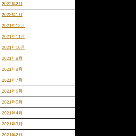
2022年2月
2022年1月
2021年12月
2021年11月
2021年10月
2021年9月
2021年8月
2021年7月
2021年6月
2021年5月
2021年4月
2021年3月
2021年2月