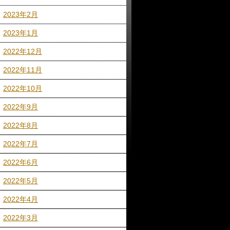
2023年2月
2023年1月
2022年12月
2022年11月
2022年10月
2022年9月
2022年8月
2022年7月
2022年6月
2022年5月
2022年4月
2022年3月