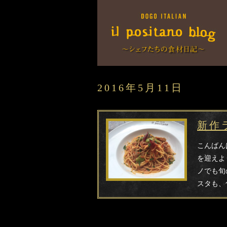
2016年5月11日
新作
こんばん
を迎えよ
ノでも旬
スタも、