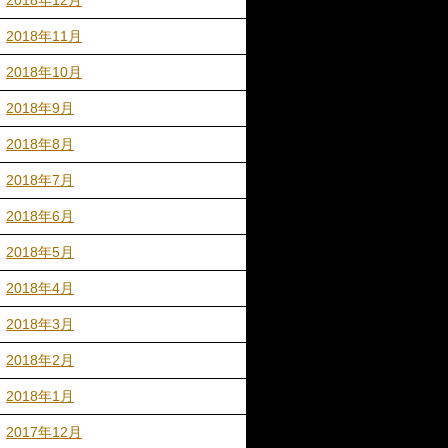
2018年12月
2018年11月
2018年10月
2018年9月
2018年8月
2018年7月
2018年6月
2018年5月
2018年4月
2018年3月
2018年2月
2018年1月
2017年12月