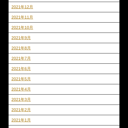
2021年12月
2021年11月
2021年10月
2021年9月
2021年8月
2021年7月
2021年6月
2021年5月
2021年4月
2021年3月
2021年2月
2021年1月