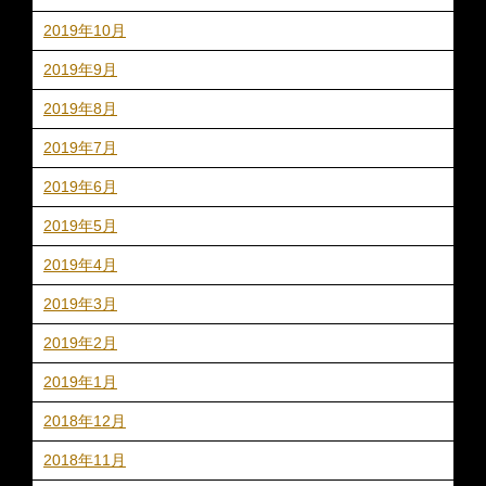
2019年10月
2019年9月
2019年8月
2019年7月
2019年6月
2019年5月
2019年4月
2019年3月
2019年2月
2019年1月
2018年12月
2018年11月