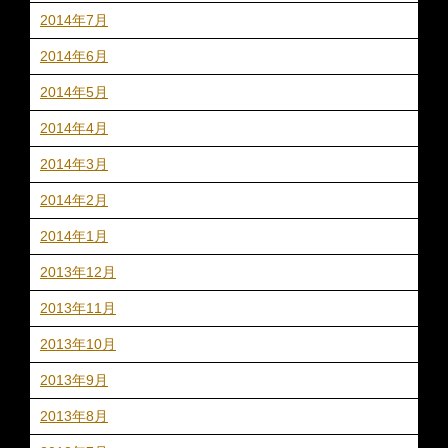
2014年7月
2014年6月
2014年5月
2014年4月
2014年3月
2014年2月
2014年1月
2013年12月
2013年11月
2013年10月
2013年9月
2013年8月