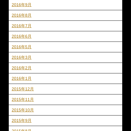
2016年9月
2016年8月
2016年7月
2016年6月
2016年5月
2016年3月
2016年2月
2016年1月
2015年12月
2015年11月
2015年10月
2015年9月
2015年8月