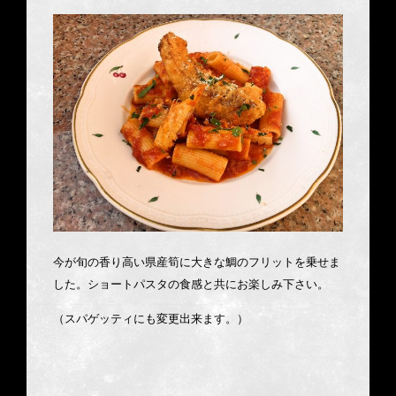
今が旬の香り高い県産筍に大きな鯛のフリットを乗せま
した。ショートパスタの食感と共にお楽しみ下さい。
（スパゲッティにも変更出来ます。）