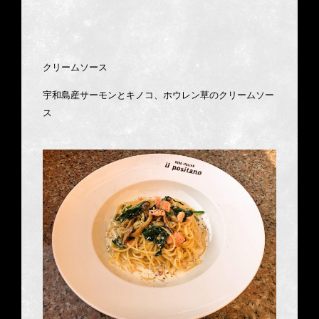
クリームソース
宇和島産サーモンとキノコ、ホウレン草のクリームソー
ス