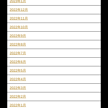
2023年1月
2022年12月
2022年11月
2022年10月
2022年9月
2022年8月
2022年7月
2022年6月
2022年5月
2022年4月
2022年3月
2022年2月
2022年1月