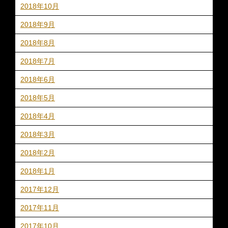
2018年10月
2018年9月
2018年8月
2018年7月
2018年6月
2018年5月
2018年4月
2018年3月
2018年2月
2018年1月
2017年12月
2017年11月
2017年10月