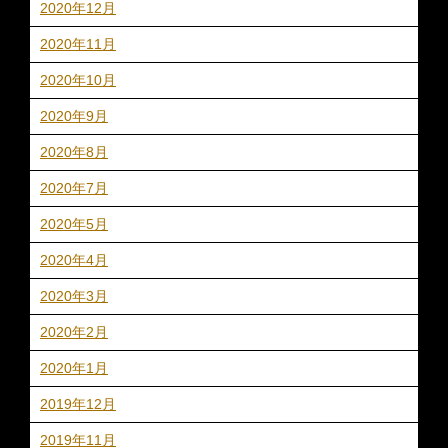
2020年12月
2020年11月
2020年10月
2020年9月
2020年8月
2020年7月
2020年5月
2020年4月
2020年3月
2020年2月
2020年1月
2019年12月
2019年11月