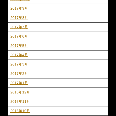
2017年9月
2017年8月
2017年7月
2017年6月
2017年5月
2017年4月
2017年3月
2017年2月
2017年1月
2016年12月
2016年11月
2016年10月