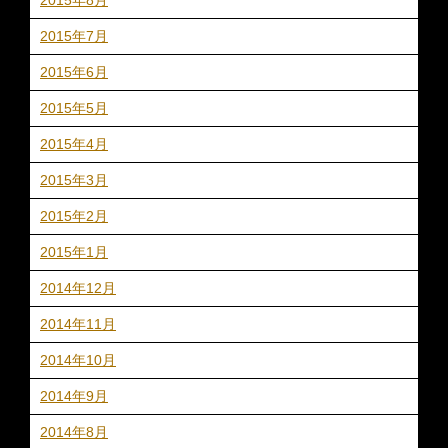
2015年7月
2015年6月
2015年5月
2015年4月
2015年3月
2015年2月
2015年1月
2014年12月
2014年11月
2014年10月
2014年9月
2014年8月