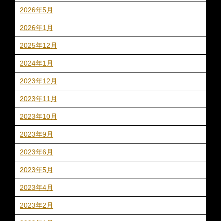
2026年5月
2026年1月
2025年12月
2024年1月
2023年12月
2023年11月
2023年10月
2023年9月
2023年6月
2023年5月
2023年4月
2023年2月