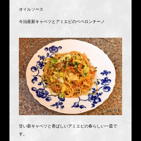
オイルソース
今治産新キャベツとアミエビのペペロンチーノ
甘い新キャベツと香ばしいアミエビの春らしい一皿で
す。