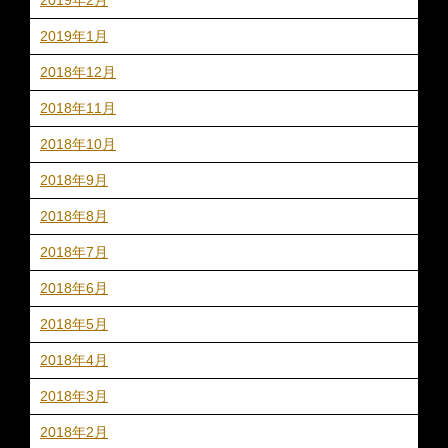
2019年1月
2018年12月
2018年11月
2018年10月
2018年9月
2018年8月
2018年7月
2018年6月
2018年5月
2018年4月
2018年3月
2018年2月