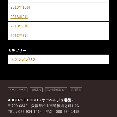
2013年10月
2013年9月
2013年8月
2013年7月
カテゴリー
スタッフブログ
メールフォーム
会社案内
個人情報保護方針
採用情報
AUBERGE DOGO（オーベルジュ道後）
〒790-0842 愛媛県松山市道後湯之町1-26
TEL：089-934-1414 FAX：089-934-1415