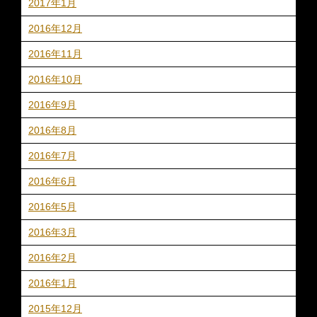
2017年1月
2016年12月
2016年11月
2016年10月
2016年9月
2016年8月
2016年7月
2016年6月
2016年5月
2016年3月
2016年2月
2016年1月
2015年12月