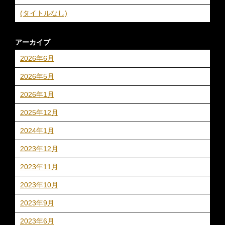
(タイトルなし)
アーカイブ
2026年6月
2026年5月
2026年1月
2025年12月
2024年1月
2023年12月
2023年11月
2023年10月
2023年9月
2023年6月