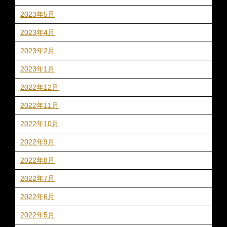
2023年5月
2023年4月
2023年2月
2023年1月
2022年12月
2022年11月
2022年10月
2022年9月
2022年8月
2022年7月
2022年6月
2022年5月