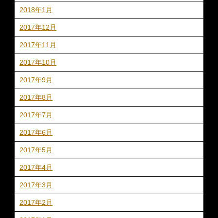
2018年1月
2017年12月
2017年11月
2017年10月
2017年9月
2017年8月
2017年7月
2017年6月
2017年5月
2017年4月
2017年3月
2017年2月