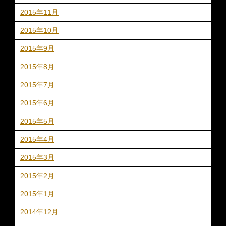
2015年11月
2015年10月
2015年9月
2015年8月
2015年7月
2015年6月
2015年5月
2015年4月
2015年3月
2015年2月
2015年1月
2014年12月