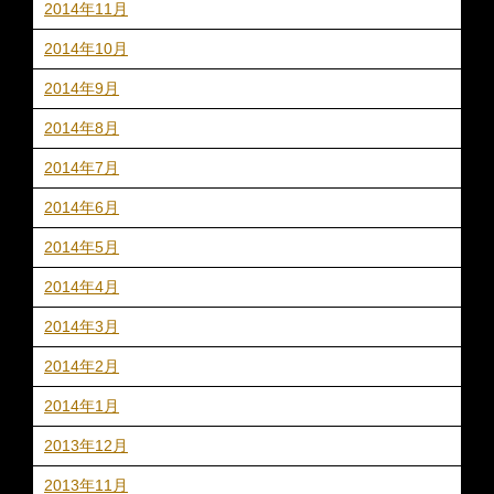
2014年11月
2014年10月
2014年9月
2014年8月
2014年7月
2014年6月
2014年5月
2014年4月
2014年3月
2014年2月
2014年1月
2013年12月
2013年11月