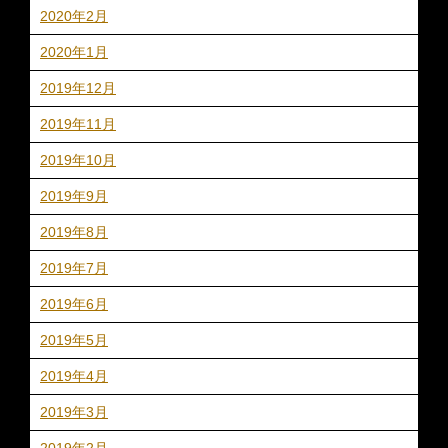
2020年2月
2020年1月
2019年12月
2019年11月
2019年10月
2019年9月
2019年8月
2019年7月
2019年6月
2019年5月
2019年4月
2019年3月
2019年2月