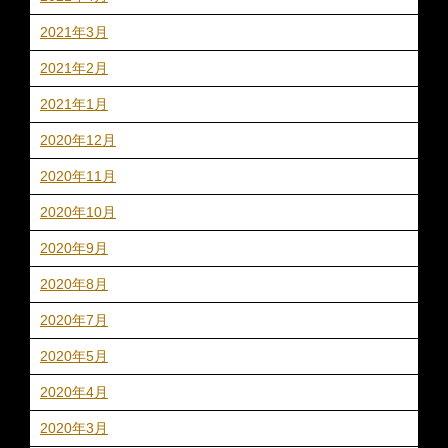
2021年3月
2021年2月
2021年1月
2020年12月
2020年11月
2020年10月
2020年9月
2020年8月
2020年7月
2020年5月
2020年4月
2020年3月