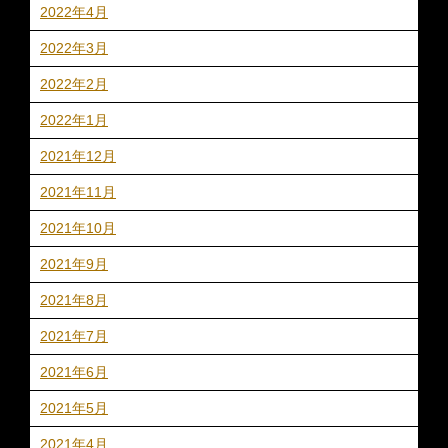
2022年4月
2022年3月
2022年2月
2022年1月
2021年12月
2021年11月
2021年10月
2021年9月
2021年8月
2021年7月
2021年6月
2021年5月
2021年4月