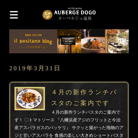
2019年3月31日
４月の新作ランチパ
スタのご案内です
４月の新作ランチパスタのご案内で
す！ 〇トマトソース 『八幡浜産アジのフリットと今治
産アスパラガスのパッケリ』 サクッと揚がった地物のア
ジと甘いアスパラを 食感の楽しい大きめショートパスタ