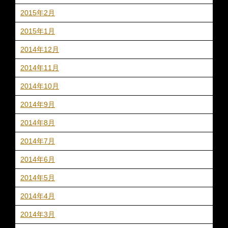
2015年2月
2015年1月
2014年12月
2014年11月
2014年10月
2014年9月
2014年8月
2014年7月
2014年6月
2014年5月
2014年4月
2014年3月