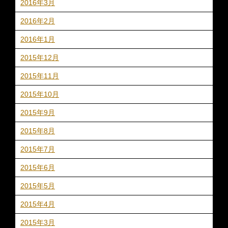
2016年3月
2016年2月
2016年1月
2015年12月
2015年11月
2015年10月
2015年9月
2015年8月
2015年7月
2015年6月
2015年5月
2015年4月
2015年3月