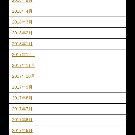
2018年5月
2018年4月
2018年3月
2018年2月
2018年1月
2017年12月
2017年11月
2017年10月
2017年9月
2017年8月
2017年7月
2017年6月
2017年5月