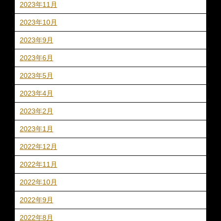
2023年11月
2023年10月
2023年9月
2023年6月
2023年5月
2023年4月
2023年2月
2023年1月
2022年12月
2022年11月
2022年10月
2022年9月
2022年8月