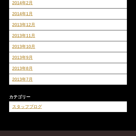
2014年2月
2014年1月
2013年12月
2013年11月
2013年10月
2013年9月
2013年8月
2013年7月
カテゴリー
スタッフブログ