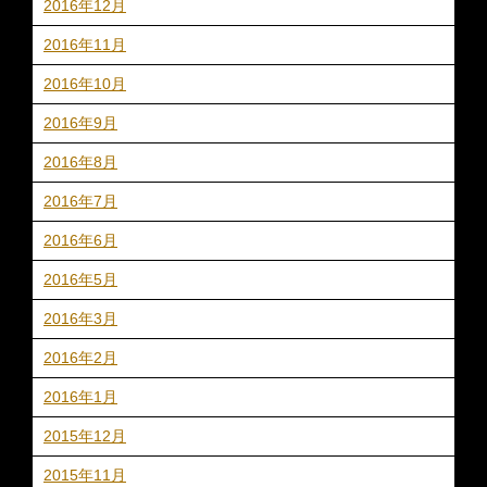
2016年12月
2016年11月
2016年10月
2016年9月
2016年8月
2016年7月
2016年6月
2016年5月
2016年3月
2016年2月
2016年1月
2015年12月
2015年11月