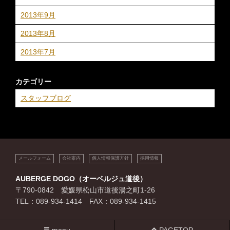
2013年9月
2013年8月
2013年7月
カテゴリー
スタッフブログ
メールフォーム
会社案内
個人情報保護方針
採用情報
AUBERGE DOGO（オーベルジュ道後）
〒790-0842 愛媛県松山市道後湯之町1-26
TEL：089-934-1414 FAX：089-934-1415
menu
PAGETOP