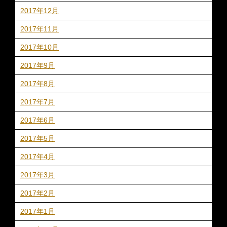
2017年12月
2017年11月
2017年10月
2017年9月
2017年8月
2017年7月
2017年6月
2017年5月
2017年4月
2017年3月
2017年2月
2017年1月