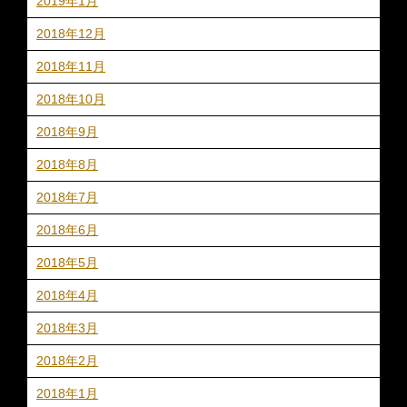
2019年1月
2018年12月
2018年11月
2018年10月
2018年9月
2018年8月
2018年7月
2018年6月
2018年5月
2018年4月
2018年3月
2018年2月
2018年1月