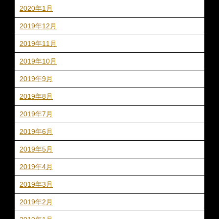
2020年1月
2019年12月
2019年11月
2019年10月
2019年9月
2019年8月
2019年7月
2019年6月
2019年5月
2019年4月
2019年3月
2019年2月