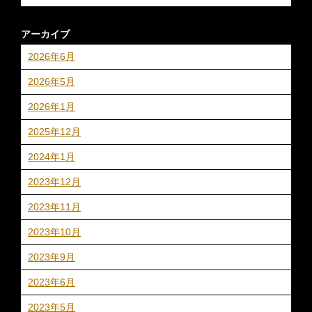
アーカイブ
2026年6月
2026年5月
2026年1月
2025年12月
2024年1月
2023年12月
2023年11月
2023年10月
2023年9月
2023年6月
2023年5月