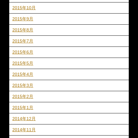
2015年10月
2015年9月
2015年8月
2015年7月
2015年6月
2015年5月
2015年4月
2015年3月
2015年2月
2015年1月
2014年12月
2014年11月