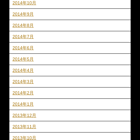
2014年10月
2014年9月
2014年8月
2014年7月
2014年6月
2014年5月
2014年4月
2014年3月
2014年2月
2014年1月
2013年12月
2013年11月
2013年10月