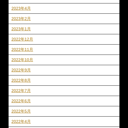
2023年4月
2023年2月
2023年1月
2022年12月
2022年11月
2022年10月
2022年9月
2022年8月
2022年7月
2022年6月
2022年5月
2022年4月