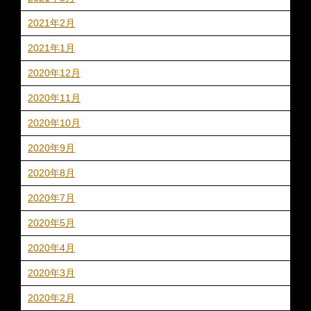
2021年2月
2021年1月
2020年12月
2020年11月
2020年10月
2020年9月
2020年8月
2020年7月
2020年5月
2020年4月
2020年3月
2020年2月