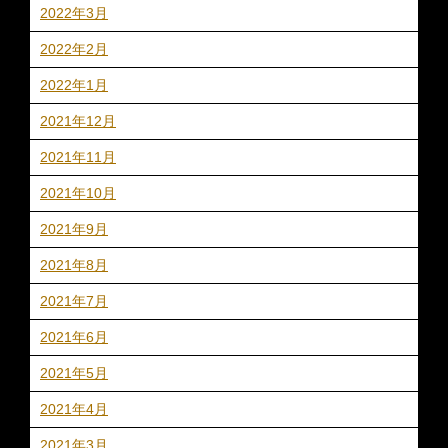
2022年3月
2022年2月
2022年1月
2021年12月
2021年11月
2021年10月
2021年9月
2021年8月
2021年7月
2021年6月
2021年5月
2021年4月
2021年3月