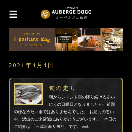
2021年4月4日
旬の走り
朝からシトシト雨の降り続けるあい
にくの日曜日となりましたが、前回
の様な冷たい雨ではありませんでした。 お足元の悪い
中、沢山のご来店誠にありがとうございます。 本日の
ご紹介は 「三津浜産サヨリ」です。 &nb