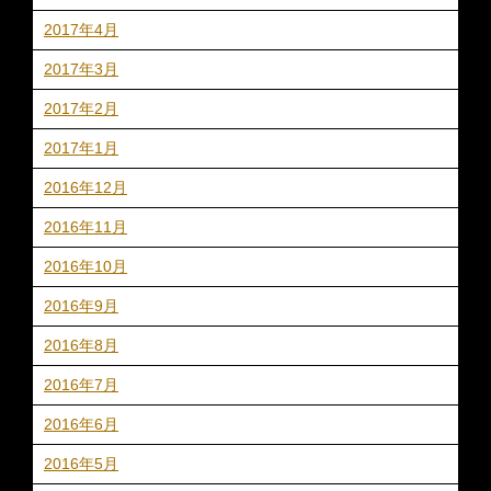
2017年4月
2017年3月
2017年2月
2017年1月
2016年12月
2016年11月
2016年10月
2016年9月
2016年8月
2016年7月
2016年6月
2016年5月