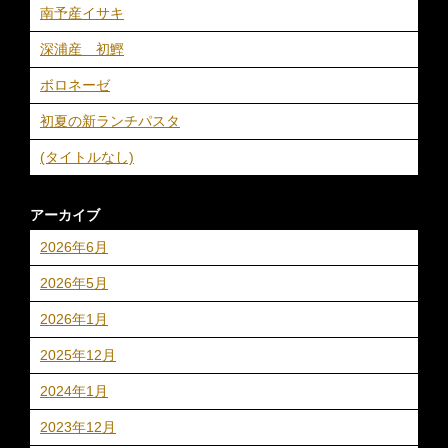
南予産イサキ
深浦産 初鰹
ボロネーゼ
初夏の新ランチパスタ
(タイトルなし)
アーカイブ
2026年6月
2026年5月
2026年1月
2025年12月
2024年1月
2023年12月