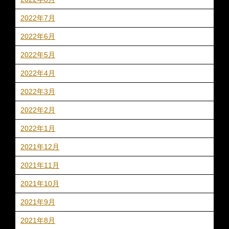
2022年7月
2022年6月
2022年5月
2022年4月
2022年3月
2022年2月
2022年1月
2021年12月
2021年11月
2021年10月
2021年9月
2021年8月