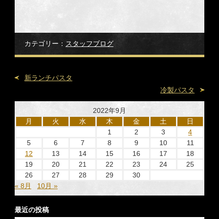
カテゴリー：
スタッフブログ
新ランチパスタ
冷製パスタ
2022年9月
月
火
水
木
金
土
日
1
2
3
4
5
6
7
8
9
10
11
12
13
14
15
16
17
18
19
20
21
22
23
24
25
26
27
28
29
30
« 8月
10月 »
最近の投稿