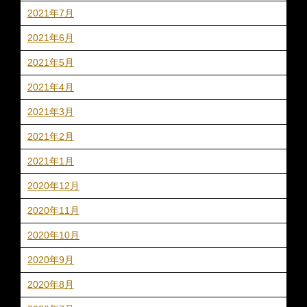
2021年7月
2021年6月
2021年5月
2021年4月
2021年3月
2021年2月
2021年1月
2020年12月
2020年11月
2020年10月
2020年9月
2020年8月