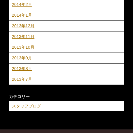
2014年2月
2014年1月
2013年12月
2013年11月
2013年10月
2013年9月
2013年8月
2013年7月
カテゴリー
スタッフブログ