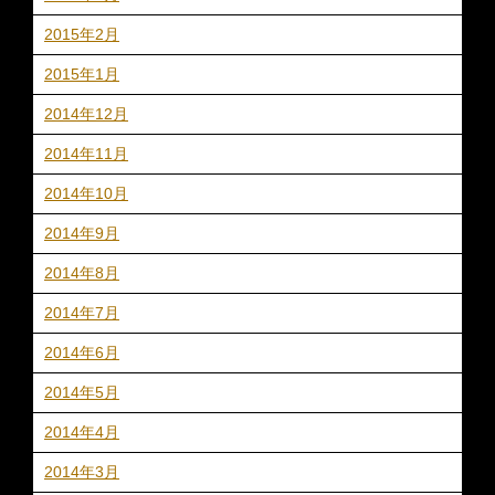
2015年2月
2015年1月
2014年12月
2014年11月
2014年10月
2014年9月
2014年8月
2014年7月
2014年6月
2014年5月
2014年4月
2014年3月