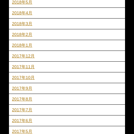
2018年5月
2018年4月
2018年3月
2018年2月
2018年1月
2017年12月
2017年11月
2017年10月
2017年9月
2017年8月
2017年7月
2017年6月
2017年5月