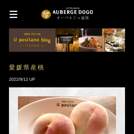
愛媛県産桃
2022/9/12 UP