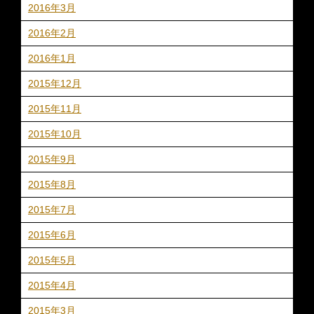
2016年3月
2016年2月
2016年1月
2015年12月
2015年11月
2015年10月
2015年9月
2015年8月
2015年7月
2015年6月
2015年5月
2015年4月
2015年3月