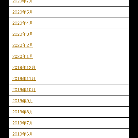
2020年7月
2020年5月
2020年4月
2020年3月
2020年2月
2020年1月
2019年12月
2019年11月
2019年10月
2019年9月
2019年8月
2019年7月
2019年6月