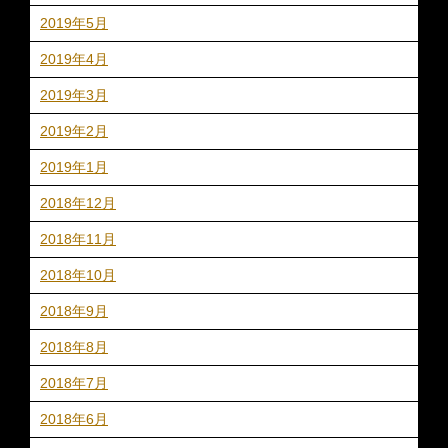
2019年5月
2019年4月
2019年3月
2019年2月
2019年1月
2018年12月
2018年11月
2018年10月
2018年9月
2018年8月
2018年7月
2018年6月