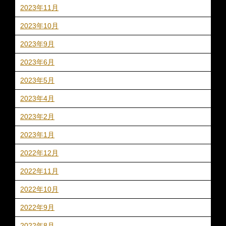
2023年11月
2023年10月
2023年9月
2023年6月
2023年5月
2023年4月
2023年2月
2023年1月
2022年12月
2022年11月
2022年10月
2022年9月
2022年8月