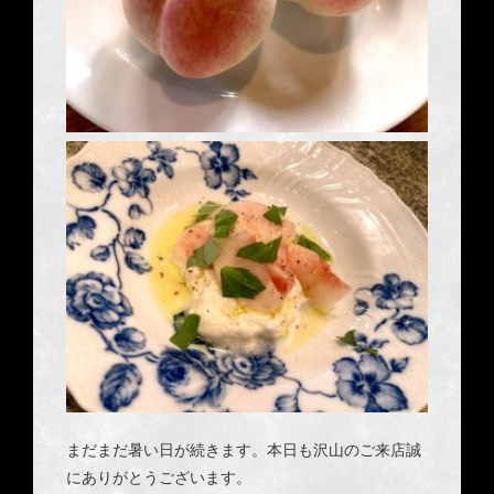
まだまだ暑い日が続きます。本日も沢山のご来店誠
にありがとうございます。