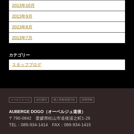
2013年10月
2013年9月
2013年8月
2013年7月
カテゴリー
スタッフブログ
メールフォーム
会社案内
個人情報保護方針
採用情報
AUBERGE DOGO（オーベルジュ道後）
〒790-0842 愛媛県松山市道後湯之町1-26
TEL：089-934-1414 FAX：089-934-1415