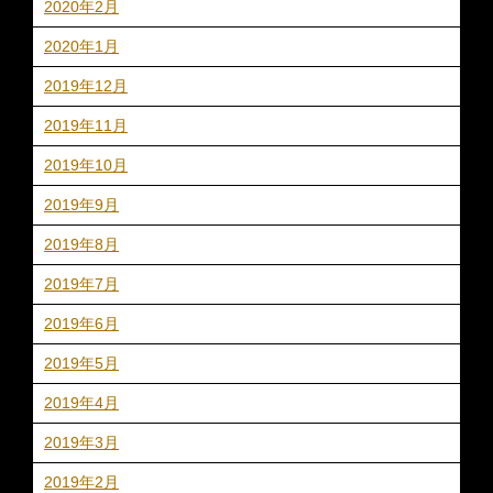
2020年2月
2020年1月
2019年12月
2019年11月
2019年10月
2019年9月
2019年8月
2019年7月
2019年6月
2019年5月
2019年4月
2019年3月
2019年2月