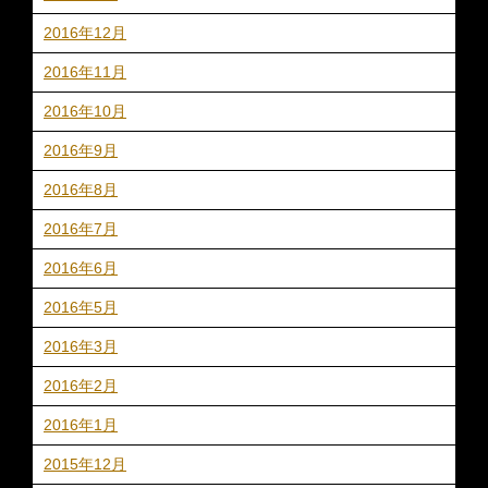
2016年12月
2016年11月
2016年10月
2016年9月
2016年8月
2016年7月
2016年6月
2016年5月
2016年3月
2016年2月
2016年1月
2015年12月