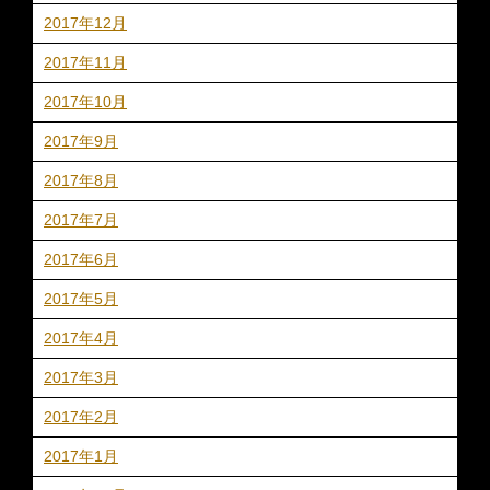
2017年12月
2017年11月
2017年10月
2017年9月
2017年8月
2017年7月
2017年6月
2017年5月
2017年4月
2017年3月
2017年2月
2017年1月