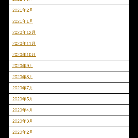
2021年2月
2021年1月
2020年12月
2020年11月
2020年10月
2020年9月
2020年8月
2020年7月
2020年5月
2020年4月
2020年3月
2020年2月