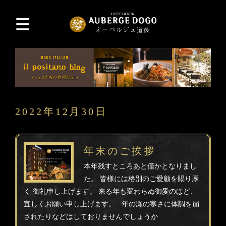
2022年12月30日
年末のご挨拶
本年残すところあと僅かとなりまし
た。 皆様には格別のご愛顧を賜り厚
く 御礼申し上げます。 来る年も変わらぬ御愛のほど、
宜しくお願い申し上げます。 年の瀬の寒さに体調を崩
されたりなどはしておりませんでしょうか