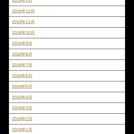
2019年1月
2018年12月
2018年11月
2018年10月
2018年9月
2018年8月
2018年7月
2018年6月
2018年5月
2018年4月
2018年3月
2018年2月
2018年1月