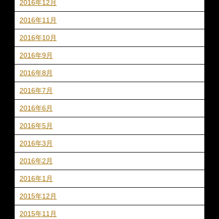
2016年12月
2016年11月
2016年10月
2016年9月
2016年8月
2016年7月
2016年6月
2016年5月
2016年3月
2016年2月
2016年1月
2015年12月
2015年11月