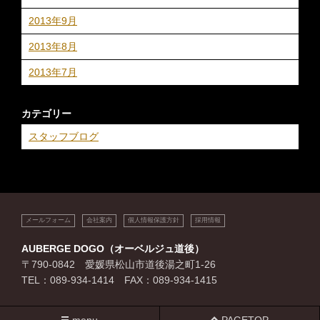
2013年9月
2013年8月
2013年7月
カテゴリー
スタッフブログ
メールフォーム
会社案内
個人情報保護方針
採用情報
AUBERGE DOGO（オーベルジュ道後）
〒790-0842 愛媛県松山市道後湯之町1-26
TEL：089-934-1414 FAX：089-934-1415
menu
PAGETOP