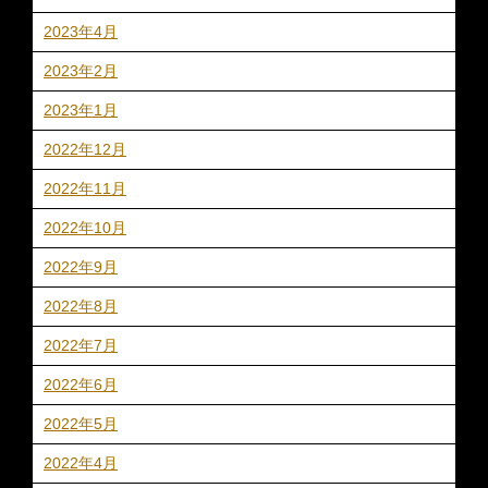
2023年4月
2023年2月
2023年1月
2022年12月
2022年11月
2022年10月
2022年9月
2022年8月
2022年7月
2022年6月
2022年5月
2022年4月