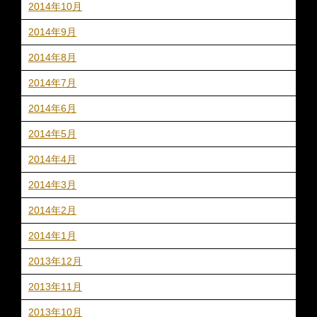
2014年10月
2014年9月
2014年8月
2014年7月
2014年6月
2014年5月
2014年4月
2014年3月
2014年2月
2014年1月
2013年12月
2013年11月
2013年10月