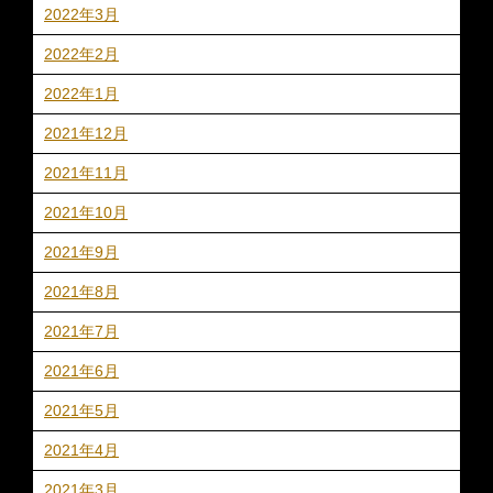
2022年3月
2022年2月
2022年1月
2021年12月
2021年11月
2021年10月
2021年9月
2021年8月
2021年7月
2021年6月
2021年5月
2021年4月
2021年3月