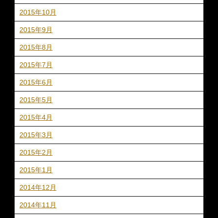
2015年10月
2015年9月
2015年8月
2015年7月
2015年6月
2015年5月
2015年4月
2015年3月
2015年2月
2015年1月
2014年12月
2014年11月