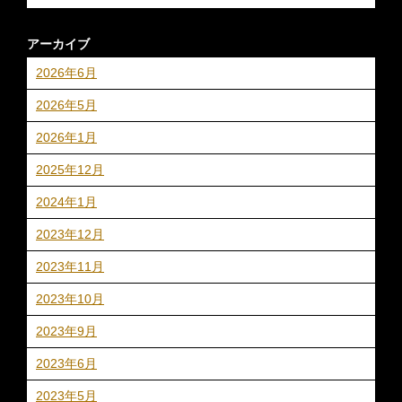
アーカイブ
2026年6月
2026年5月
2026年1月
2025年12月
2024年1月
2023年12月
2023年11月
2023年10月
2023年9月
2023年6月
2023年5月