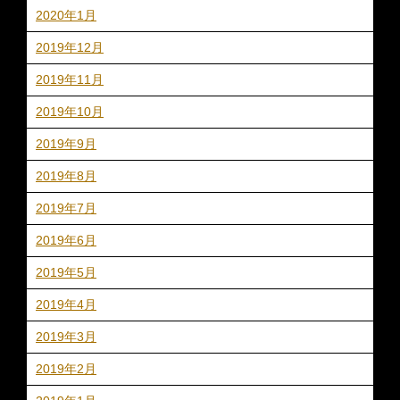
2020年1月
2019年12月
2019年11月
2019年10月
2019年9月
2019年8月
2019年7月
2019年6月
2019年5月
2019年4月
2019年3月
2019年2月