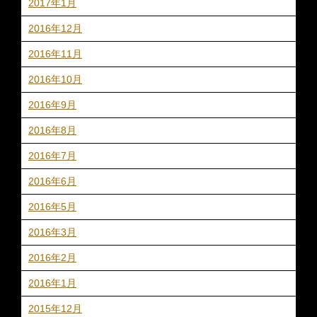
2017年1月
2016年12月
2016年11月
2016年10月
2016年9月
2016年8月
2016年7月
2016年6月
2016年5月
2016年3月
2016年2月
2016年1月
2015年12月