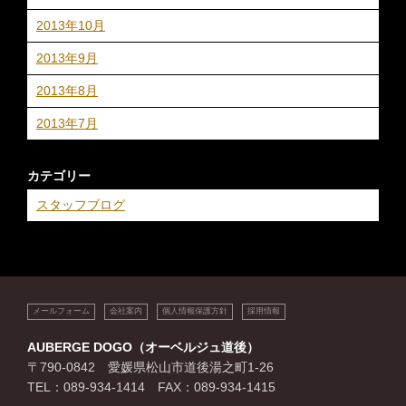
2013年10月
2013年9月
2013年8月
2013年7月
カテゴリー
スタッフブログ
メールフォーム
会社案内
個人情報保護方針
採用情報
AUBERGE DOGO（オーベルジュ道後）
〒790-0842 愛媛県松山市道後湯之町1-26
TEL：089-934-1414 FAX：089-934-1415