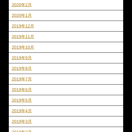
2020年2月
2020年1月
2019年12月
2019年11月
2019年10月
2019年9月
2019年8月
2019年7月
2019年6月
2019年5月
2019年4月
2019年3月
2019年2月