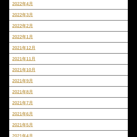
2022年4月
2022年3月
2022年2月
2022年1月
2021年12月
2021年11月
2021年10月
2021年9月
2021年8月
2021年7月
2021年6月
2021年5月
2021年4月