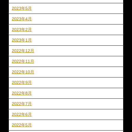
2023年5月
2023年4月
2023年2月
2023年1月
2022年12月
2022年11月
2022年10月
2022年9月
2022年8月
2022年7月
2022年6月
2022年5月