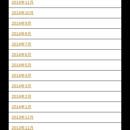
2014年11月
2014年10月
2014年9月
2014年8月
2014年7月
2014年6月
2014年5月
2014年4月
2014年3月
2014年2月
2014年1月
2013年12月
2013年11月