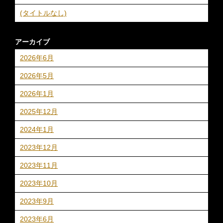
(タイトルなし)
アーカイブ
2026年6月
2026年5月
2026年1月
2025年12月
2024年1月
2023年12月
2023年11月
2023年10月
2023年9月
2023年6月