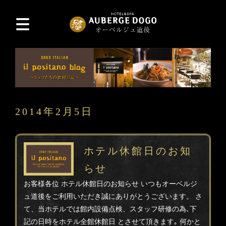
2014年2月5日
ホテル休館日のお知
らせ
お客様各位 ホテル休館日のお知らせ いつもオーベルジ
ュ道後をご利用いただき誠にありがとうございます。 さ
て、当ホテルでは館内設備点検、スタッフ研修の為､下
記の日時をホテル全館休館日 とさせて頂きます｡ 何かと