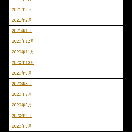
2021年3月
2021年2月
2021年1月
2020年12月
2020年11月
2020年10月
2020年9月
2020年8月
2020年7月
2020年5月
2020年4月
2020年3月