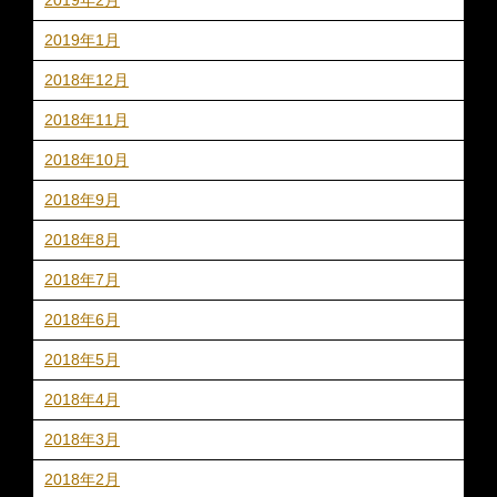
2019年1月
2018年12月
2018年11月
2018年10月
2018年9月
2018年8月
2018年7月
2018年6月
2018年5月
2018年4月
2018年3月
2018年2月