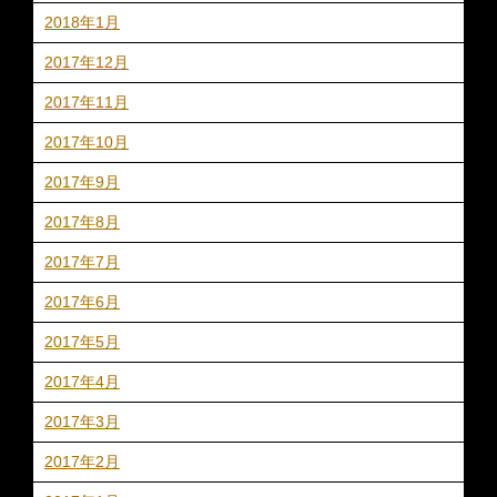
2018年1月
2017年12月
2017年11月
2017年10月
2017年9月
2017年8月
2017年7月
2017年6月
2017年5月
2017年4月
2017年3月
2017年2月