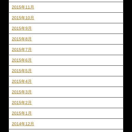
2015年11月
2015年10月
2015年9月
2015年8月
2015年7月
2015年6月
2015年5月
2015年4月
2015年3月
2015年2月
2015年1月
2014年12月