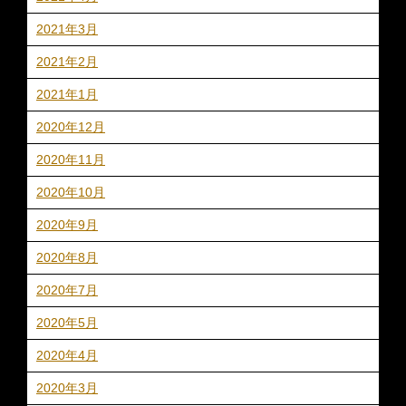
2021年3月
2021年2月
2021年1月
2020年12月
2020年11月
2020年10月
2020年9月
2020年8月
2020年7月
2020年5月
2020年4月
2020年3月