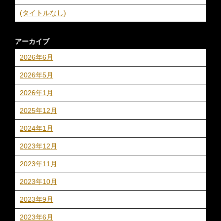
(タイトルなし)
アーカイブ
2026年6月
2026年5月
2026年1月
2025年12月
2024年1月
2023年12月
2023年11月
2023年10月
2023年9月
2023年6月