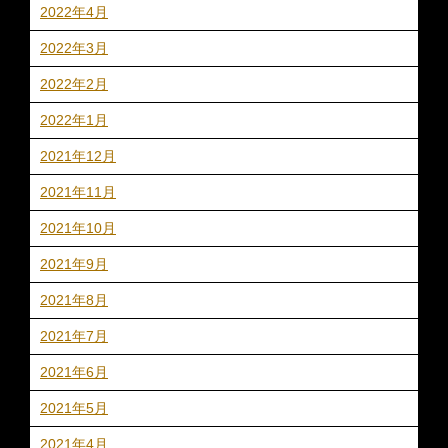
2022年4月
2022年3月
2022年2月
2022年1月
2021年12月
2021年11月
2021年10月
2021年9月
2021年8月
2021年7月
2021年6月
2021年5月
2021年4月