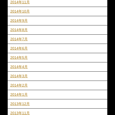
2014年11月
2014年10月
2014年9月
2014年8月
2014年7月
2014年6月
2014年5月
2014年4月
2014年3月
2014年2月
2014年1月
2013年12月
2013年11月