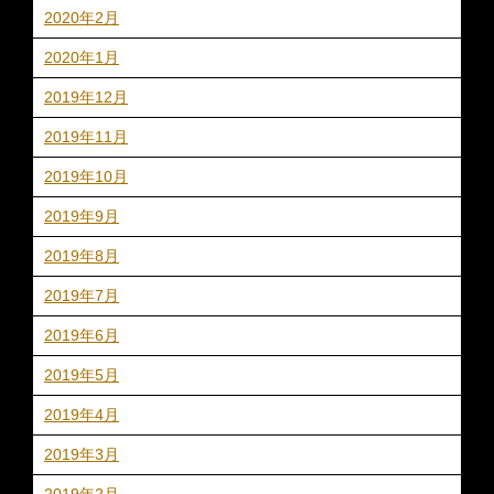
2020年2月
2020年1月
2019年12月
2019年11月
2019年10月
2019年9月
2019年8月
2019年7月
2019年6月
2019年5月
2019年4月
2019年3月
2019年2月