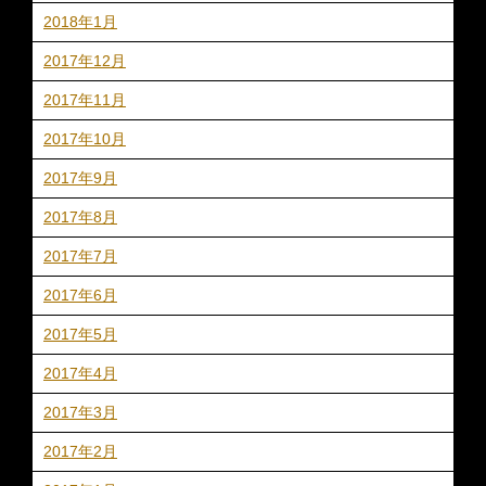
2018年1月
2017年12月
2017年11月
2017年10月
2017年9月
2017年8月
2017年7月
2017年6月
2017年5月
2017年4月
2017年3月
2017年2月