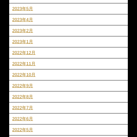
2023年5月
2023年4月
2023年2月
2023年1月
2022年12月
2022年11月
2022年10月
2022年9月
2022年8月
2022年7月
2022年6月
2022年5月