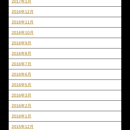
2017年1月
2016年12月
2016年11月
2016年10月
2016年9月
2016年8月
2016年7月
2016年6月
2016年5月
2016年3月
2016年2月
2016年1月
2015年12月