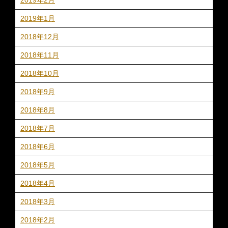
2019年1月
2018年12月
2018年11月
2018年10月
2018年9月
2018年8月
2018年7月
2018年6月
2018年5月
2018年4月
2018年3月
2018年2月