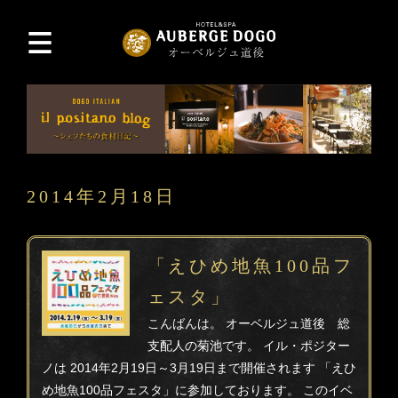
2014年2月18日
「えひめ地魚100品フ
ェスタ」
こんばんは。 オーベルジュ道後 総
支配人の菊池です。 イル・ポジター
ノは 2014年2月19日～3月19日まで開催されます 「えひ
め地魚100品フェスタ」に参加しております。 このイベ