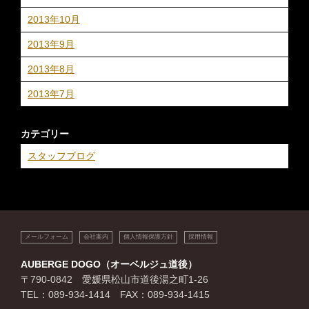
2013年10月
2013年9月
2013年8月
2013年7月
カテゴリー
スタッフブログ
メールフォーム
会社案内
個人情報保護方針
採用情報
AUBERGE DOGO（オーベルジュ道後）
〒790-0842 愛媛県松山市道後湯之町1-26
TEL：089-934-1414 FAX：089-934-1415