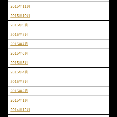
2015年11月
2015年10月
2015年9月
2015年8月
2015年7月
2015年6月
2015年5月
2015年4月
2015年3月
2015年2月
2015年1月
2014年12月