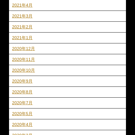
2021年4月
2021年3月
2021年2月
2021年1月
2020年12月
2020年11月
2020年10月
2020年9月
2020年8月
2020年7月
2020年5月
2020年4月