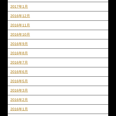
2017年1月
2016年12月
2016年11月
2016年10月
2016年9月
2016年8月
2016年7月
2016年6月
2016年5月
2016年3月
2016年2月
2016年1月