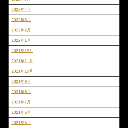
2022年4月
2022年3月
2022年2月
2022年1月
2021年12月
2021年11月
2021年10月
2021年9月
2021年8月
2021年7月
2021年6月
2021年5月