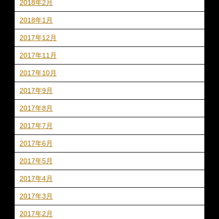
2018年2月
2018年1月
2017年12月
2017年11月
2017年10月
2017年9月
2017年8月
2017年7月
2017年6月
2017年5月
2017年4月
2017年3月
2017年2月