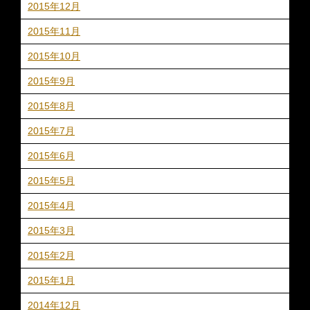
2015年12月
2015年11月
2015年10月
2015年9月
2015年8月
2015年7月
2015年6月
2015年5月
2015年4月
2015年3月
2015年2月
2015年1月
2014年12月