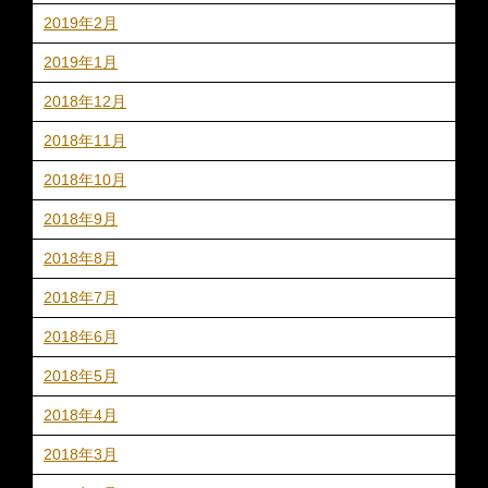
2019年2月
2019年1月
2018年12月
2018年11月
2018年10月
2018年9月
2018年8月
2018年7月
2018年6月
2018年5月
2018年4月
2018年3月