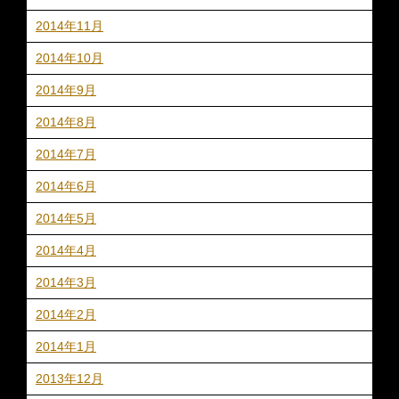
2014年11月
2014年10月
2014年9月
2014年8月
2014年7月
2014年6月
2014年5月
2014年4月
2014年3月
2014年2月
2014年1月
2013年12月