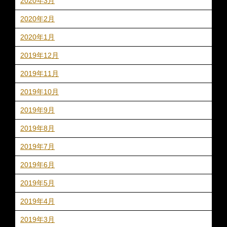
2020年3月
2020年2月
2020年1月
2019年12月
2019年11月
2019年10月
2019年9月
2019年8月
2019年7月
2019年6月
2019年5月
2019年4月
2019年3月