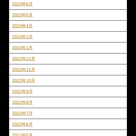
2023年6月
2023年5月
2023年4月
2023年2月
2023年1月
2022年12月
2022年11月
2022年10月
2022年9月
2022年8月
2022年7月
2022年6月
2022年5月