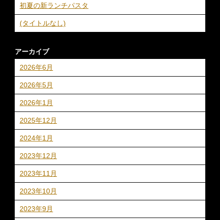
初夏の新ランチパスタ
(タイトルなし)
アーカイブ
2026年6月
2026年5月
2026年1月
2025年12月
2024年1月
2023年12月
2023年11月
2023年10月
2023年9月