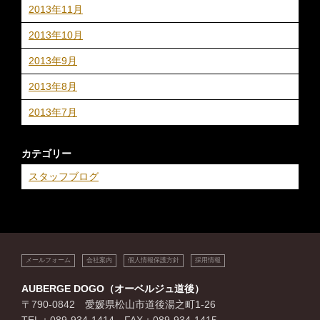
2013年11月
2013年10月
2013年9月
2013年8月
2013年7月
カテゴリー
スタッフブログ
メールフォーム
会社案内
個人情報保護方針
採用情報
AUBERGE DOGO（オーベルジュ道後）
〒790-0842 愛媛県松山市道後湯之町1-26
TEL：089-934-1414 FAX：089-934-1415