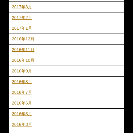
2017年3月
2017年2月
2017年1月
2016年12月
2016年11月
2016年10月
2016年9月
2016年8月
2016年7月
2016年6月
2016年5月
2016年3月