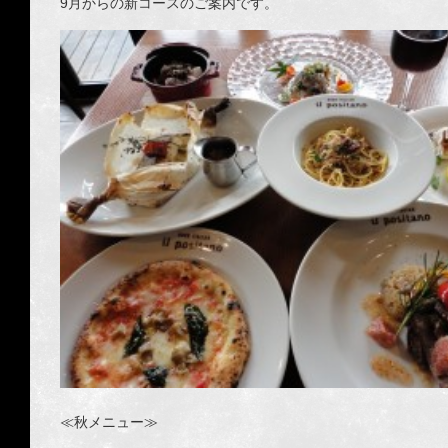
9月からの新コースのご案内です。
≪秋メニュー≫