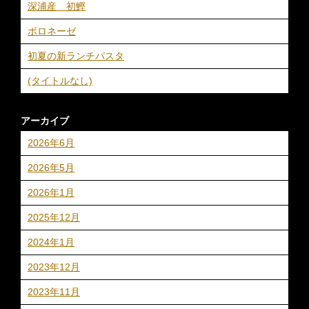
深浦産 初鰹
ボロネーゼ
初夏の新ランチパスタ
(タイトルなし)
アーカイブ
2026年6月
2026年5月
2026年1月
2025年12月
2024年1月
2023年12月
2023年11月