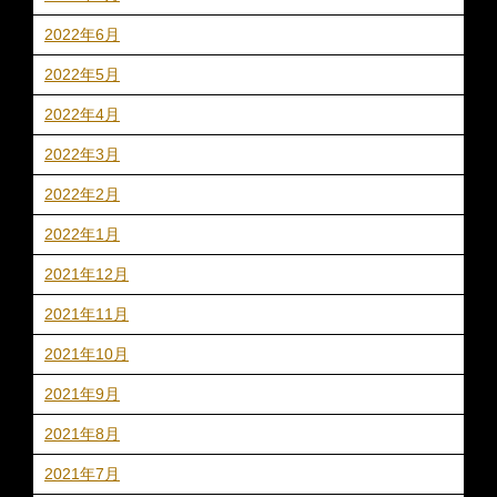
2022年6月
2022年5月
2022年4月
2022年3月
2022年2月
2022年1月
2021年12月
2021年11月
2021年10月
2021年9月
2021年8月
2021年7月