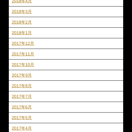
2018年4月
2018年3月
2018年2月
2018年1月
2017年12月
2017年11月
2017年10月
2017年9月
2017年8月
2017年7月
2017年6月
2017年5月
2017年4月