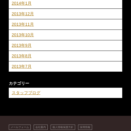
2014年1月
2013年12月
2013年11月
2013年10月
2013年9月
2013年8月
2013年7月
カテゴリー
スタッフブログ
メールフォーム
会社案内
個人情報保護方針
採用情報