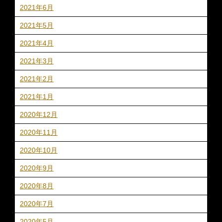
2021年6月
2021年5月
2021年4月
2021年3月
2021年2月
2021年1月
2020年12月
2020年11月
2020年10月
2020年9月
2020年8月
2020年7月
2020年5月