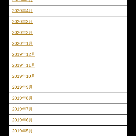
2020年4月
2020年3月
2020年2月
2020年1月
2019年12月
2019年11月
2019年10月
2019年9月
2019年8月
2019年7月
2019年6月
2019年5月