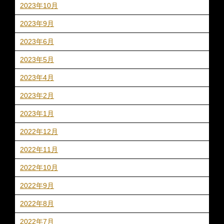
2023年10月
2023年9月
2023年6月
2023年5月
2023年4月
2023年2月
2023年1月
2022年12月
2022年11月
2022年10月
2022年9月
2022年8月
2022年7月