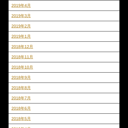
2019年4月
2019年3月
2019年2月
2019年1月
2018年12月
2018年11月
2018年10月
2018年9月
2018年8月
2018年7月
2018年6月
2018年5月