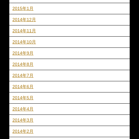
2015年1月
2014年12月
2014年11月
2014年10月
2014年9月
2014年8月
2014年7月
2014年6月
2014年5月
2014年4月
2014年3月
2014年2月