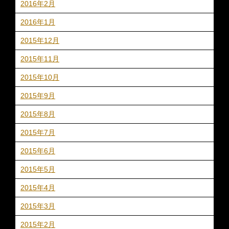
2016年2月
2016年1月
2015年12月
2015年11月
2015年10月
2015年9月
2015年8月
2015年7月
2015年6月
2015年5月
2015年4月
2015年3月
2015年2月