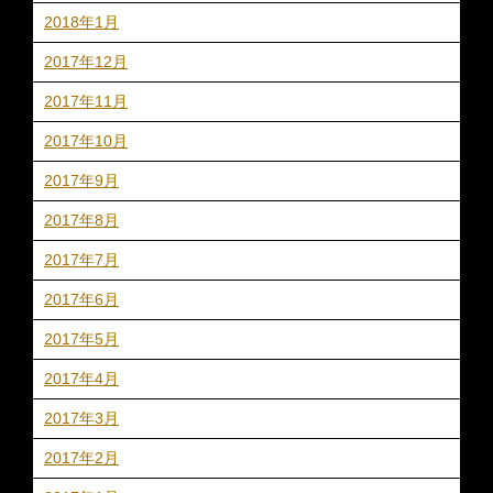
2018年1月
2017年12月
2017年11月
2017年10月
2017年9月
2017年8月
2017年7月
2017年6月
2017年5月
2017年4月
2017年3月
2017年2月