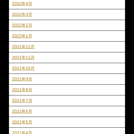
2022年4月
2022年3月
2022年2月
2022年1月
2021年12月
2021年11月
2021年10月
2021年9月
2021年8月
2021年7月
2021年6月
2021年5月
2021年4月