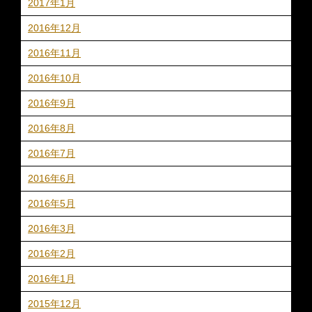
2017年1月
2016年12月
2016年11月
2016年10月
2016年9月
2016年8月
2016年7月
2016年6月
2016年5月
2016年3月
2016年2月
2016年1月
2015年12月