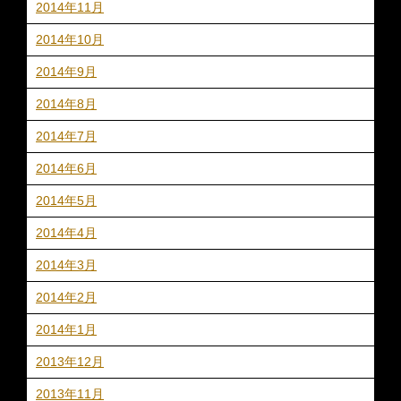
2014年11月
2014年10月
2014年9月
2014年8月
2014年7月
2014年6月
2014年5月
2014年4月
2014年3月
2014年2月
2014年1月
2013年12月
2013年11月