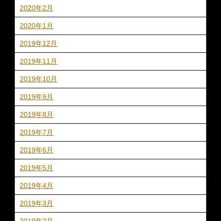
2020年2月
2020年1月
2019年12月
2019年11月
2019年10月
2019年9月
2019年8月
2019年7月
2019年6月
2019年5月
2019年4月
2019年3月
2019年2月