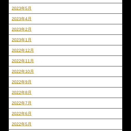
2023年5月
2023年4月
2023年2月
2023年1月
2022年12月
2022年11月
2022年10月
2022年9月
2022年8月
2022年7月
2022年6月
2022年5月