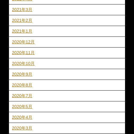
2021年3月
2021年2月
2021年1月
2020年12月
2020年11月
2020年10月
2020年9月
2020年8月
2020年7月
2020年5月
2020年4月
2020年3月