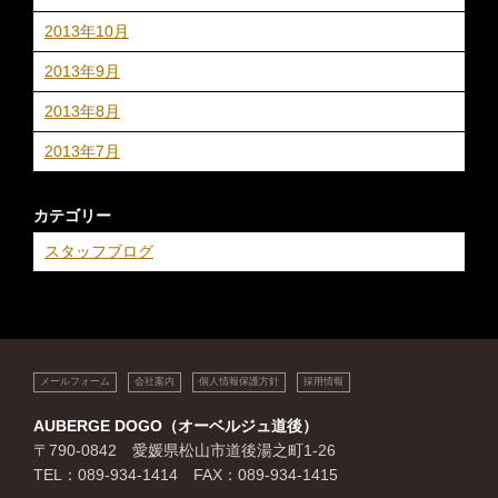
2013年10月
2013年9月
2013年8月
2013年7月
カテゴリー
スタッフブログ
メールフォーム
会社案内
個人情報保護方針
採用情報
AUBERGE DOGO（オーベルジュ道後）
〒790-0842 愛媛県松山市道後湯之町1-26
TEL：089-934-1414 FAX：089-934-1415