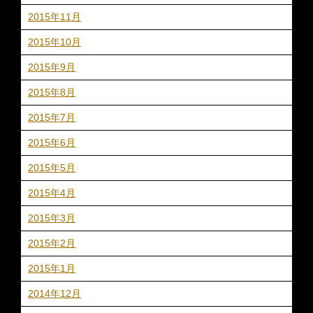
2015年11月
2015年10月
2015年9月
2015年8月
2015年7月
2015年6月
2015年5月
2015年4月
2015年3月
2015年2月
2015年1月
2014年12月