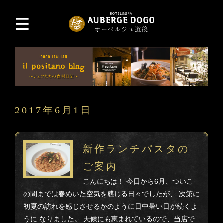
2017年6月1日
新作ランチパスタの
ご案内
こんにちは！ 今日から6月、ついこ
の間までは春めいた空気を感じる日々でしたが、 次第に
初夏の訪れを感じさせるかのように日中暑い日が続くよ
うに なりました。 天候にも恵まれているので、当店で