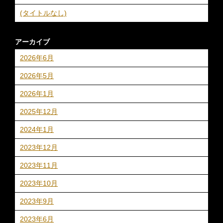
(タイトルなし)
アーカイブ
2026年6月
2026年5月
2026年1月
2025年12月
2024年1月
2023年12月
2023年11月
2023年10月
2023年9月
2023年6月