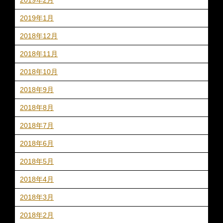
2019年1月
2018年12月
2018年11月
2018年10月
2018年9月
2018年8月
2018年7月
2018年6月
2018年5月
2018年4月
2018年3月
2018年2月