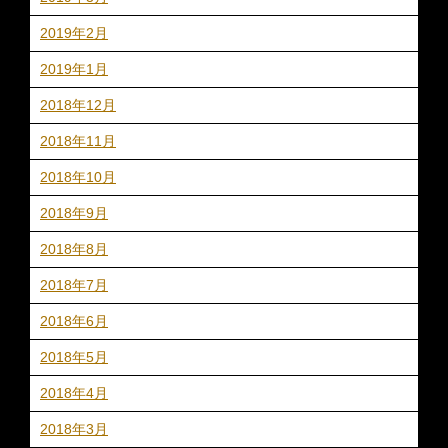
2019年2月
2019年1月
2018年12月
2018年11月
2018年10月
2018年9月
2018年8月
2018年7月
2018年6月
2018年5月
2018年4月
2018年3月