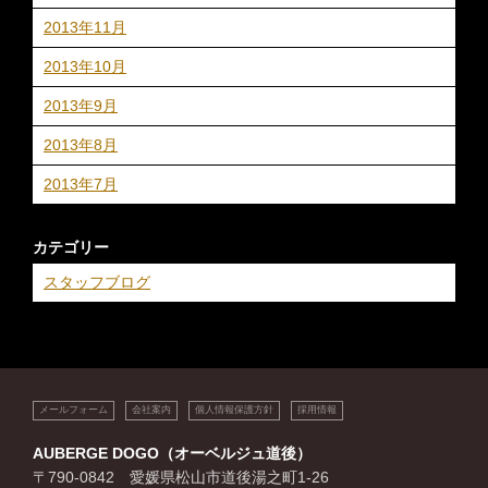
2013年11月
2013年10月
2013年9月
2013年8月
2013年7月
カテゴリー
スタッフブログ
メールフォーム
会社案内
個人情報保護方針
採用情報
AUBERGE DOGO（オーベルジュ道後）
〒790-0842 愛媛県松山市道後湯之町1-26