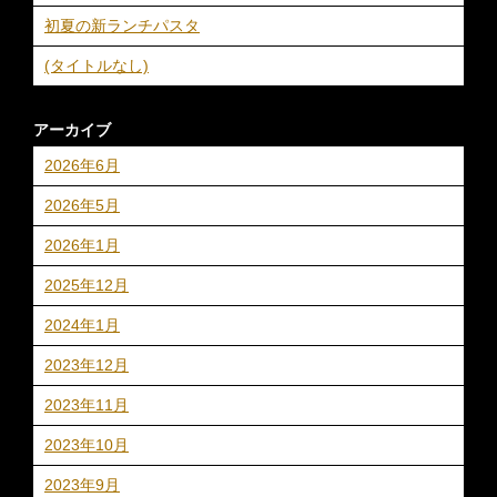
初夏の新ランチパスタ
(タイトルなし)
アーカイブ
2026年6月
2026年5月
2026年1月
2025年12月
2024年1月
2023年12月
2023年11月
2023年10月
2023年9月