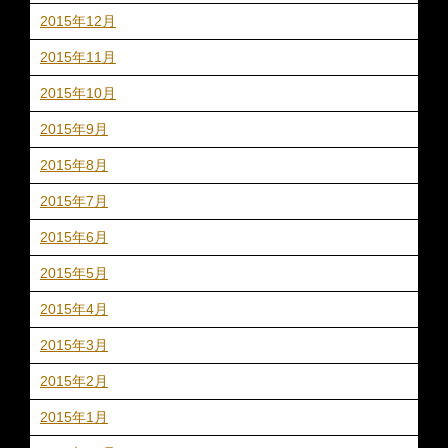
2015年12月
2015年11月
2015年10月
2015年9月
2015年8月
2015年7月
2015年6月
2015年5月
2015年4月
2015年3月
2015年2月
2015年1月