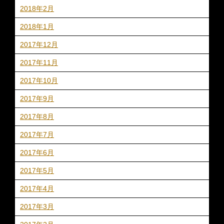
2018年2月
2018年1月
2017年12月
2017年11月
2017年10月
2017年9月
2017年8月
2017年7月
2017年6月
2017年5月
2017年4月
2017年3月