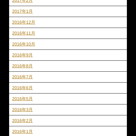
2017年2月
2017年1月
2016年12月
2016年11月
2016年10月
2016年9月
2016年8月
2016年7月
2016年6月
2016年5月
2016年3月
2016年2月
2016年1月