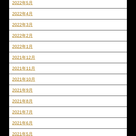
2022年5月
2022年4月
2022年3月
2022年2月
2022年1月
2021年12月
2021年11月
2021年10月
2021年9月
2021年8月
2021年7月
2021年6月
2021年5月