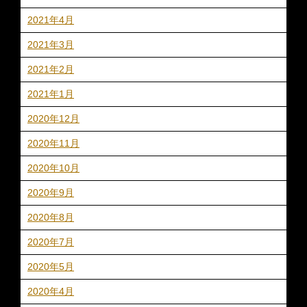
2021年4月
2021年3月
2021年2月
2021年1月
2020年12月
2020年11月
2020年10月
2020年9月
2020年8月
2020年7月
2020年5月
2020年4月