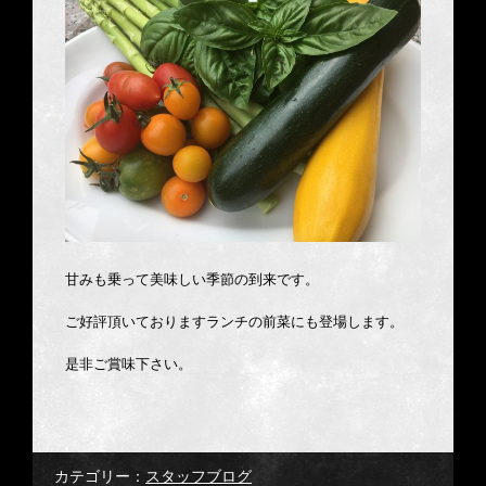
甘みも乗って美味しい季節の到来です。
ご好評頂いておりますランチの前菜にも登場します。
是非ご賞味下さい。
カテゴリー：
スタッフブログ