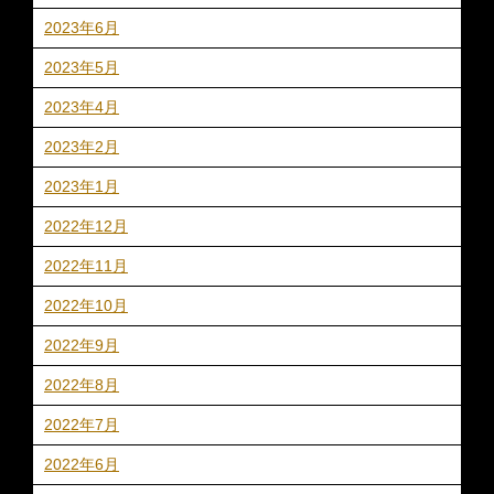
2023年6月
2023年5月
2023年4月
2023年2月
2023年1月
2022年12月
2022年11月
2022年10月
2022年9月
2022年8月
2022年7月
2022年6月