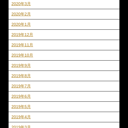
2020年3月
2020年2月
2020年1月
2019年12月
2019年11月
2019年10月
2019年9月
2019年8月
2019年7月
2019年6月
2019年5月
2019年4月
2019年3月