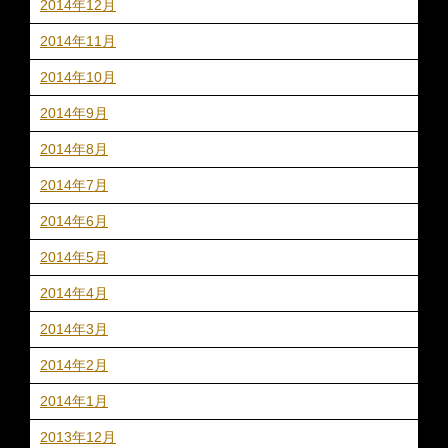
2014年12月
2014年11月
2014年10月
2014年9月
2014年8月
2014年7月
2014年6月
2014年5月
2014年4月
2014年3月
2014年2月
2014年1月
2013年12月