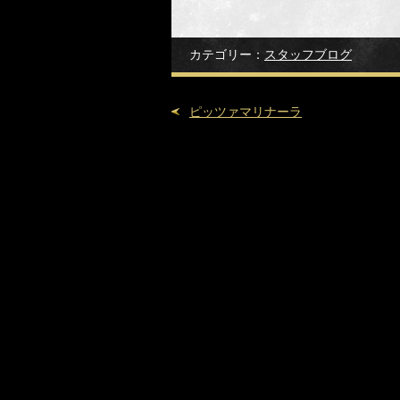
カテゴリー：
スタッフブログ
ピッツァマリナーラ