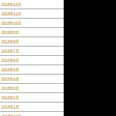
2019年12月
2019年11月
2019年10月
2019年9月
2019年8月
2019年7月
2019年6月
2019年5月
2019年4月
2019年3月
2019年2月
2019年1月