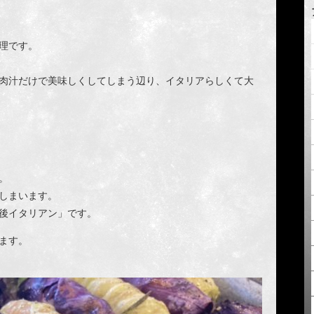
理です。
肉汁だけで美味しくしてしまう辺り、イタリアらしくて大
。
しまいます。
後イタリアン」です。
ます。