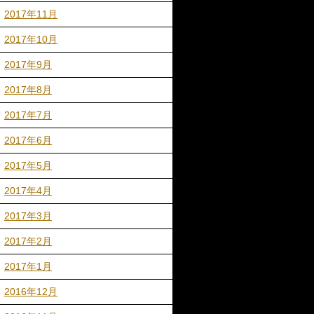
2017年11月
2017年10月
2017年9月
2017年8月
2017年7月
2017年6月
2017年5月
2017年4月
2017年3月
2017年2月
2017年1月
2016年12月