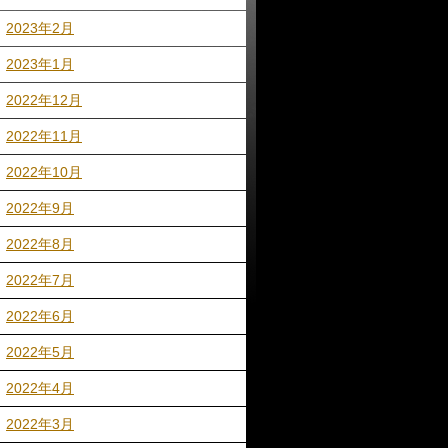
2023年2月
2023年1月
2022年12月
2022年11月
2022年10月
2022年9月
2022年8月
2022年7月
2022年6月
2022年5月
2022年4月
2022年3月