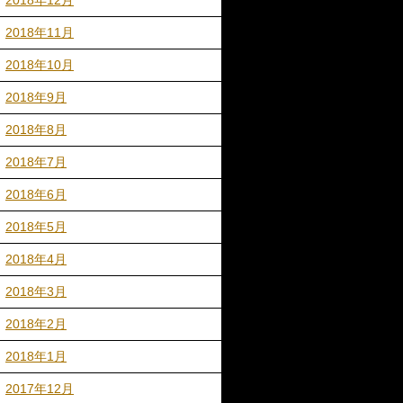
2018年12月
2018年11月
2018年10月
2018年9月
2018年8月
2018年7月
2018年6月
2018年5月
2018年4月
2018年3月
2018年2月
2018年1月
2017年12月