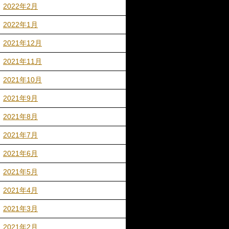
2022年2月
2022年1月
2021年12月
2021年11月
2021年10月
2021年9月
2021年8月
2021年7月
2021年6月
2021年5月
2021年4月
2021年3月
2021年2月