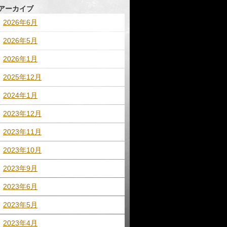
アーカイブ
2026年6月
2026年5月
2026年1月
2025年12月
2024年1月
2023年12月
2023年11月
2023年10月
2023年9月
2023年6月
2023年5月
2023年4月