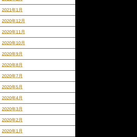
2021年1月
2020年12月
2020年11月
2020年10月
2020年9月
2020年8月
2020年7月
2020年5月
2020年4月
2020年3月
2020年2月
2020年1月