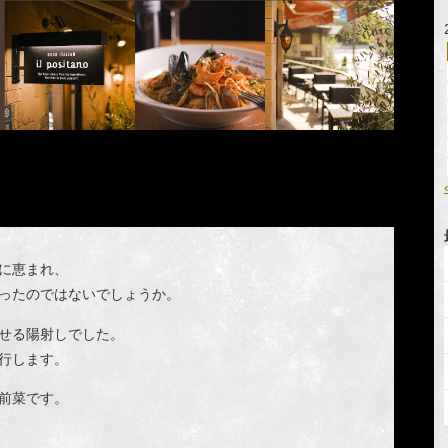
に恵まれ、
ったのではないでしょうか。
せる陽射しでした。
行します。
前菜です。